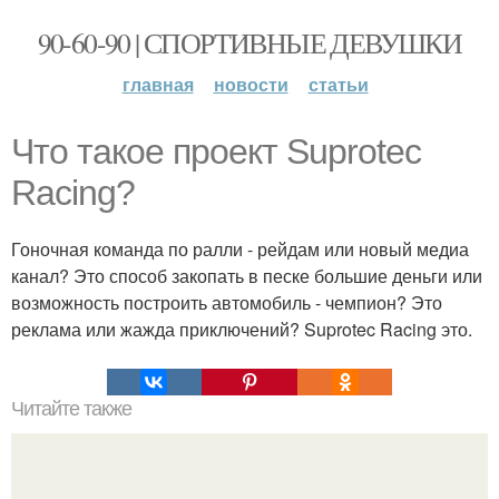
90-60-90 | СПОРТИВНЫЕ ДЕВУШКИ
главная
новости
статьи
Что такое проект Suprotec
Racing?
Гоночная команда по ралли - рейдам или новый медиа
канал? Это способ закопать в песке большие деньги или
возможность построить автомобиль - чемпион? Это
реклама или жажда приключений? Suprotec Racing это.
Читайте также