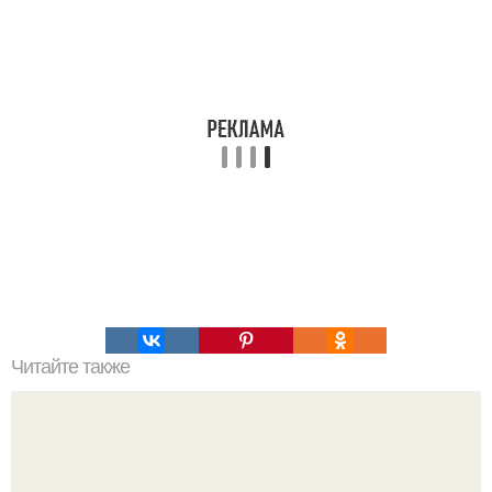
Читайте также