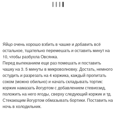
Яйцо очень хорошо взбить в чашке и добавить всё
остальное, тщательно перемешать и оставить минут на
10, чтобы разбухла Овсянка.
Перед выпеканием еще раз помешать и поставить
чашку на 3. 5 минуты в микроволновку. Достать, немного
остудить и разрезать на 4 коржика, каждый пропитать
соком (можно обильно) и начать складывать тортик:
коржик намазать йогуртом с добавлением стевиозид,
положить на него ягоды, сверху следующий коржик и тд.
Стекающим йогуртом обмазывать бортики. Поставить на
ночь в холодильник.