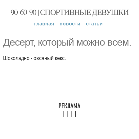
90-60-90 | СПОРТИВНЫЕ ДЕВУШКИ
главная
новости
статьи
Десерт, который можно всем.
Шоколадно - овсяный кекс.