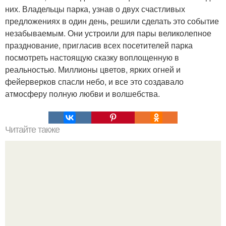
них. Владельцы парка, узнав о двух счастливых
предложениях в один день, решили сделать это событие
незабываемым. Они устроили для пары великолепное
празднование, пригласив всех посетителей парка
посмотреть настоящую сказку воплощенную в
реальностью. Миллионы цветов, ярких огней и
фейерверков спасли небо, и все это создавало
атмосферу полную любви и волшебства.
Читайте также
Как проверить протеин на качество в домашних