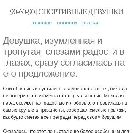
90-60-90 | СПОРТИВНЫЕ ДЕВУШКИ
главная
новости
статьи
Девушка, изумленная и
тронутая, слезами радости в
глазах, сразу согласилась на
его предложение.
Они обнялись и пустились в водоворот счастья, никогда
не поверив, что их мечта стала реальностью. Молодая
пара, окруженная радостью и любовью, отправилась на
самые крутые аттракционы, совершая смелые прыжки,
как будто сметая все преграды перед своим будущим.
Оказалось, что этот день стал еще более особенным для