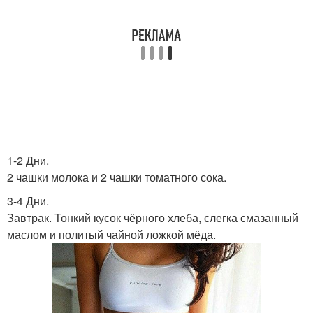
1-2 Дни.
2 чашки молока и 2 чашки томатного сока.
3-4 Дни.
Завтрак. Тонкий кусок чёрного хлеба, слегка смазанный
маслом и политый чайной ложкой мёда.