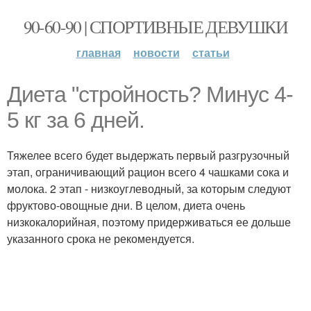
90-60-90 | СПОРТИВНЫЕ ДЕВУШКИ
главная
новости
статьи
Диета "стройность? Минус 4-
5 кг за 6 дней.
Тяжелее всего будет выдержать первый разгрузочный
этап, ограничивающий рацион всего 4 чашками сока и
молока. 2 этап - низкоуглеводный, за которым следуют
фруктово-овощные дни. В целом, диета очень
низкокалорийная, поэтому придерживаться ее дольше
указанного срока не рекомендуется.