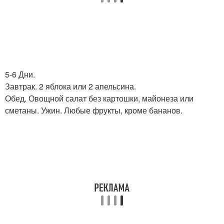
5-6 Дни.
Завтрак. 2 яблока или 2 апельсина.
Обед. Овощной салат без картошки, майонеза или
сметаны. Ужин. Любые фрукты, кроме бананов.