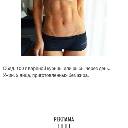
Обед. 100 г варёной курицы или рыбы через день.
Ужин. 2 яйца, приготовленных без жира.