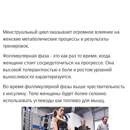
Менструальный цикл оказывает огромное влияние на
женские метаболические процессы и результаты
тренировок.
Фолликулярная фаза - это как раз то время, когда
женщине стоит сосредоточиться на прогрессе. Она
высокой толерантностью к боли и ростом уровней
выносливости характеризуется.
Во время фолликулярной фазы выше чувствительность
к инсулину. Тело женщины будет более склонно
использовать углеводы как топливо для мышц.