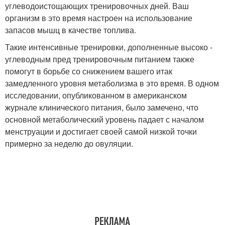
углеводоистощающих тренировочных дней. Ваш
организм в это время настроен на использование
запасов мышц в качестве топлива.
Такие интенсивные тренировки, дополненные высоко -
углеводным пред тренировочным питанием также
помогут в борьбе со снижением вашего итак
замедленного уровня метаболизма в это время. В одном
исследовании, опубликованном в американском
журнале клинического питания, было замечено, что
основной метаболический уровень падает с началом
менструации и достигает своей самой низкой точки
примерно за неделю до овуляции.