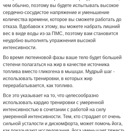
чем обычно, поэтому вы будете испытывать высокое
сердечно-сосудистое напряжение и уменьшение
количества времени, которое вы сможете работать до
отказа. Вдобавок к этому, вы можете набрать лишний
вес в виде воды из-за ПМС, поэтому вам становится
неудобно выполнять упражнения высокой
интенсивности.
Во время лютеиновой фазы ваше тело будет большей
степени полагаться на жир в качестве источника
топлива вместо гликогена в мышцах. Мудрый шаг -
использовать тренировки, в которых жир
перерабатывается, как топливо.
Все это указывает на то, что целесообразно
использовать кардио тренировки с умеренной
интенсивностью в сочетании с работой на силу
умеренной интенсивности. Тем, кто страдает от очень
сильной усталости и дискомфорта, может помочь йога,
как показывают исследования, йога уменьшает тяжесть