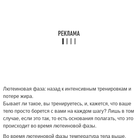
Лютеиновая фаза: назад к интенсивным тренировкам и
потере жира.
Бывает ли такое, вы тренируетесь, и, кажется, что ваше
тело просто борется с вами на каждом шагу? Лишь в том
случае, если это так, то есть основания полагать, что это
происходит во время лютеиновой фазы.
Во время лютеиновой фазы температура тела выше,