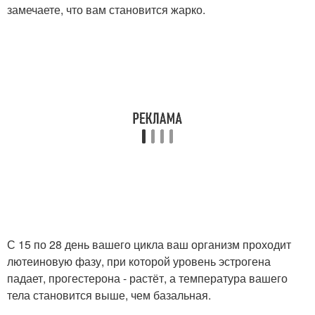
замечаете, что вам становится жарко.
С 15 по 28 день вашего цикла ваш организм проходит
лютеиновую фазу, при которой уровень эстрогена
падает, прогестерона - растёт, а температура вашего
тела становится выше, чем базальная.