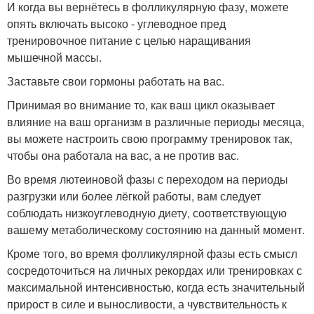
И когда вы вернётесь в фолликулярную фазу, можете
опять включать высоко - углеводное пред
тренировочное питание с целью наращивания
мышечной массы.
Заставьте свои гормоны работать на вас.
Принимая во внимание то, как ваш цикл оказывает
влияние на ваш организм в различные периоды месяца,
вы можете настроить свою программу тренировок так,
чтобы она работала на вас, а не против вас.
Во время лютеиновой фазы с переходом на периоды
разгрузки или более лёгкой работы, вам следует
соблюдать низкоуглеводную диету, соответствующую
вашему метаболическому состоянию на данный момент.
Кроме того, во время фолликулярной фазы есть смысл
сосредоточиться на личных рекордах или тренировках с
максимальной интенсивностью, когда есть значительный
прирост в силе и выносливости, а чувствительность к