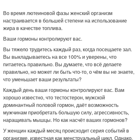
Во время лютеиновой фазы женский организм
настраивается в большей степени на использование
жира в качестве топлива.
Ваши гормоны контролируют вас.
Вы тяжело трудитесь каждый раз, когда посещаете зал.
Вы выкладываетесь на все 100% и уверены, что
питаетесь правильно. Вы думаете, что всё делаете
правильно, но может ли быть что-то, о чём вы не знаете,
что уменьшает ваши результаты?
Каждый день ваши гормоны контролируют вас. Вам
хорошо известно, что тестостерон, мужской
доминантный половой гормон, даёт возможность
мужчинам приобретать большую силу, агрессивность,
наращивать мышцы. Но как насчёт ваших гормонов?
У женщин каждый месяц происходит серия событий в
организме, известная как менструальный цикл. Однако,