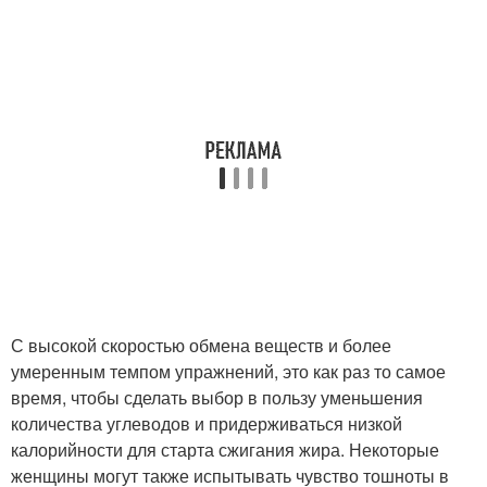
С высокой скоростью обмена веществ и более
умеренным темпом упражнений, это как раз то самое
время, чтобы сделать выбор в пользу уменьшения
количества углеводов и придерживаться низкой
калорийности для старта сжигания жира. Некоторые
женщины могут также испытывать чувство тошноты в