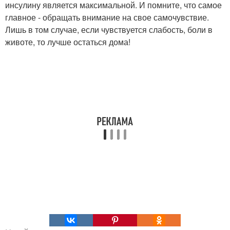
инсулину является максимальной. И помните, что самое
главное - обращать внимание на свое самочувствие.
Лишь в том случае, если чувствуется слабость, боли в
животе, то лучше остаться дома!