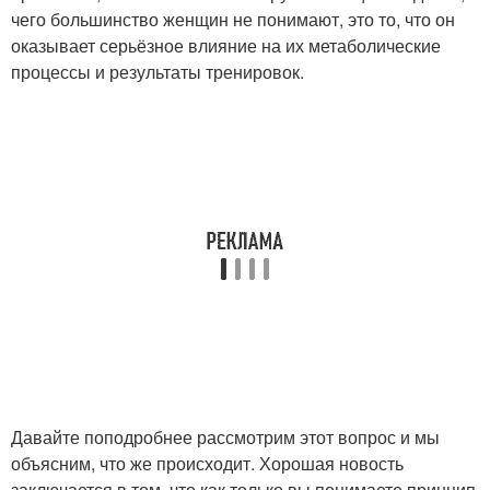
чего большинство женщин не понимают, это то, что он
оказывает серьёзное влияние на их метаболические
процессы и результаты тренировок.
Давайте поподробнее рассмотрим этот вопрос и мы
объясним, что же происходит. Хорошая новость
заключается в том, что как только вы понимаете принцип