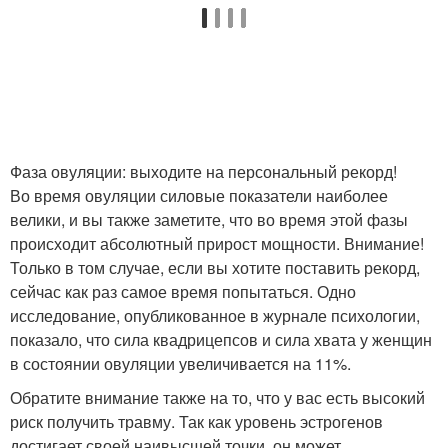
Фаза овуляции: выходите на персональный рекорд!
Во время овуляции силовые показатели наиболее
велики, и вы также заметите, что во время этой фазы
происходит абсолютный прирост мощности. Внимание!
Только в том случае, если вы хотите поставить рекорд,
сейчас как раз самое время попытаться. Одно
исследование, опубликованное в журнале психологии,
показало, что сила квадрицепсов и сила хвата у женщин
в состоянии овуляции увеличивается на 11%.
Обратите внимание также на то, что у вас есть высокий
риск получить травму. Так как уровень эстрогенов
достигает своей наивысшей точки, он может