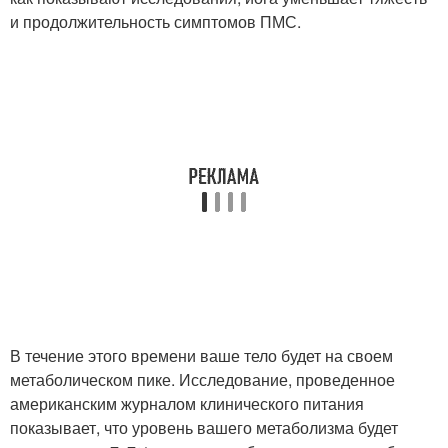
и продолжительность симптомов ПМС.
В течение этого времени ваше тело будет на своем
метаболическом пике. Исследование, проведенное
американским журналом клинического питания
показывает, что уровень вашего метаболизма будет