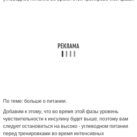
По теме: больше о питании.
Добавим к этому, что во время этой фазы уровень
чувствительности к инсулину будет выше, поэтому вам
следует остановиться на высоко - углеводном питании
перед тренировками во время интенсивных