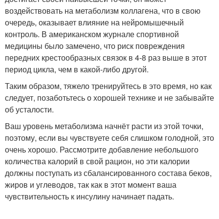
воздействовать на метаболизм коллагена, что в свою
очередь, оказывает влияние на нейромышечный
контроль. В американском журнале спортивной
медицины было замечено, что риск повреждения
передних крестообразных связок в 4-8 раз выше в этот
период цикла, чем в какой-либо другой.
Таким образом, тяжело тренируйтесь в это время, но как
следует, позаботьтесь о хорошей технике и не забывайте
об усталости.
Ваш уровень метаболизма начнёт расти из этой точки,
поэтому, если вы чувствуете себя слишком голодной, это
очень хорошо. Рассмотрите добавление небольшого
количества калорий в свой рацион, но эти калории
должны поступать из сбалансированного состава беков,
жиров и углеводов, так как в этот момент ваша
чувствительность к инсулину начинает падать.