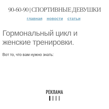
90-60-90 | СПОРТИВНЫЕ ДЕВУШКИ
главная
новости
статьи
Гормональный цикл и
женские тренировки.
Вот то, что вам нужно знать: