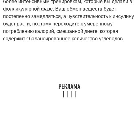
более интенсивным тренировкам, которые вы делали в
фолликулярной фазе. Ваш обмен веществ будет
постепенно замедляться, а чувствительность к инсулину
будет расти, поэтому переходите к умеренному
потреблению калорий, смешанной диете, которая
содержит сбалансированное количество углеводов.