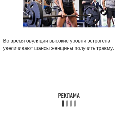
Во время овуляции высокие уровни эстрогена
увеличивают шансы женщины получить травму.