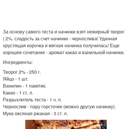
За основу самого теста и начинки взят нежирный творог
( 2%. сладость за счет начинки - чернослива! Удачная
хрустящая корочка и мягкая начинка получилась! Еще
хорошее сочетание - аромат какао и ванильной начинки.
Ингредиенты:
Творог 2% - 250 г.
Яйцо - 1 шт.
Ванилин - 1 пакетик.
Какао - 1 ст. л.
Разрыхлитель теста - 1 ч. л.
Чернослив - пару горсточек (можно другую начинку).
Мука овсяная ржаная - 3 ст. л.