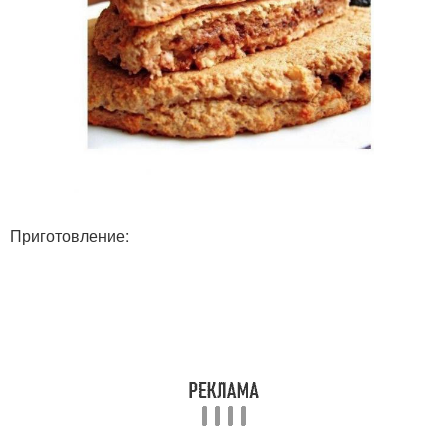
Приготовление: