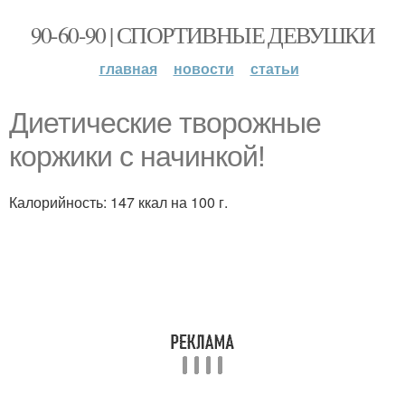
90-60-90 | СПОРТИВНЫЕ ДЕВУШКИ
главная
новости
статьи
Диетические творожные
коржики с начинкой!
Калорийность: 147 ккал на 100 г.