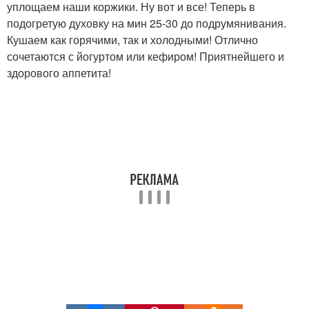
уплощаем наши коржики. Ну вот и все! Теперь в
подогретую духовку на мин 25-30 до подрумянивания.
Кушаем как горячими, так и холодными! Отлично
сочетаются с йогуртом или кефиром! Приятнейшего и
здорового аппетита!