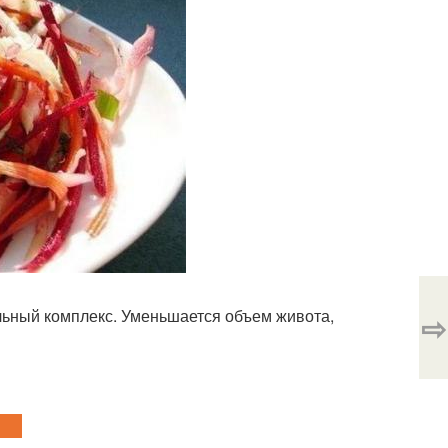
льный комплекс. Уменьшается объем живота,
⇨