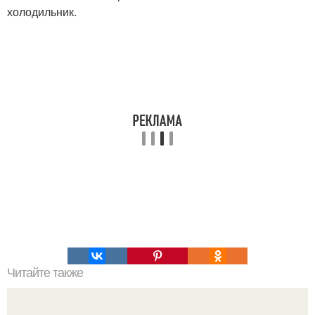
холодильник.
Читайте также