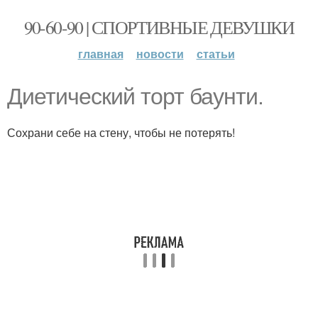
90-60-90 | СПОРТИВНЫЕ ДЕВУШКИ
главная
новости
статьи
Диетический торт баунти.
Сохрани себе на стену, чтобы не потерять!