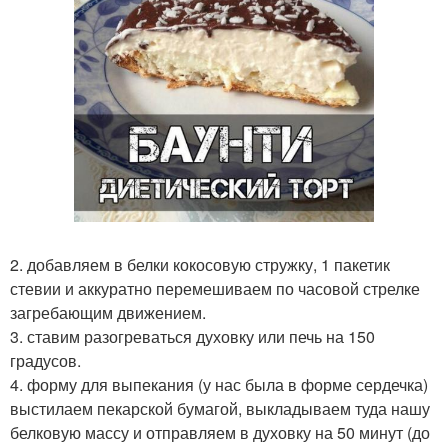
2. добавляем в белки кокосовую стружку, 1 пакетик
стевии и аккуратно перемешиваем по часовой стрелке
загребающим движением.
3. ставим разогреваться духовку или печь на 150
градусов.
4. форму для выпекания (у нас была в форме сердечка)
выстилаем пекарской бумагой, выкладываем туда нашу
белковую массу и отправляем в духовку на 50 минут (до