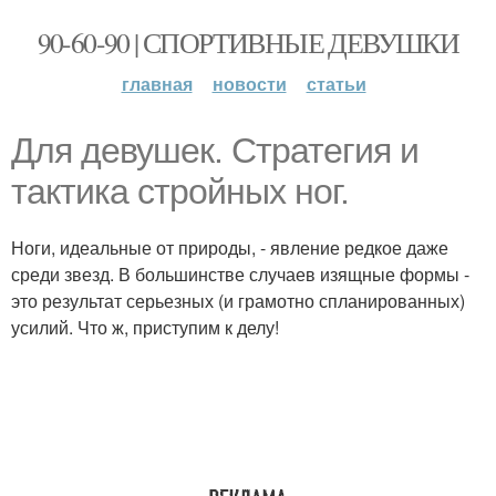
90-60-90 | СПОРТИВНЫЕ ДЕВУШКИ
главная
новости
статьи
Для девушек. Стратегия и
тактика стройных ног.
Ноги, идеальные от природы, - явление редкое даже
среди звезд. В большинстве случаев изящные формы -
это результат серьезных (и грамотно спланированных)
усилий. Что ж, приступим к делу!