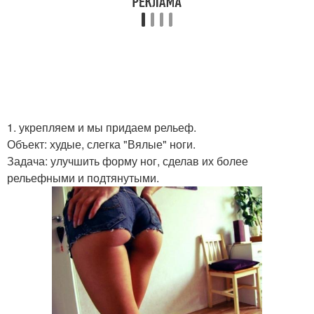
1. укрепляем и мы придаем рельеф.
Объект: худые, слегка "Вялые" ноги.
Задача: улучшить форму ног, сделав их более
рельефными и подтянутыми.