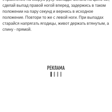
сделай выпад правой ногой вперед, задержись в таком
положении на пару секунд и вернись в исходное
положение. Повтори то же с левой ноги. При выпадах
старайся напрягать ягодицы, живот держать втянутым, а
спину - прямой.