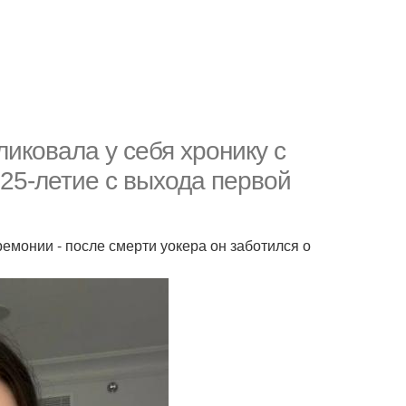
ликовала у себя хронику с
 25-летие с выхода первой
ремонии - после смерти уокера он заботился о