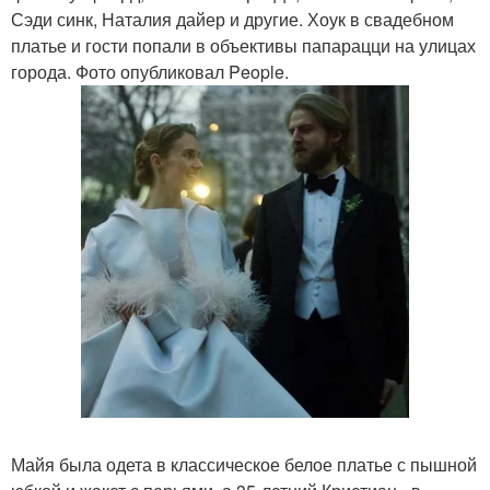
Сэди синк, Наталия дайер и другие. Хоук в свадебном
платье и гости попали в объективы папарацци на улицах
города. Фото опубликовал People.
Майя была одета в классическое белое платье с пышной