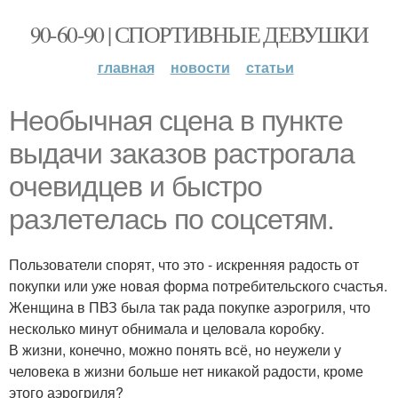
90-60-90 | СПОРТИВНЫЕ ДЕВУШКИ
главная
новости
статьи
Необычная сцена в пункте
выдачи заказов растрогала
очевидцев и быстро
разлетелась по соцсетям.
Пользователи спорят, что это - искренняя радость от
покупки или уже новая форма потребительского счастья.
Женщина в ПВЗ была так рада покупке аэрогриля, что
несколько минут обнимала и целовала коробку.
В жизни, конечно, можно понять всё, но неужели у
человека в жизни больше нет никакой радости, кроме
этого аэрогриля?