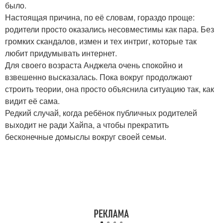
было.
Настоящая причина, по её словам, гораздо проще:
родители просто оказались несовместимы как пара. Без
громких скандалов, измен и тех интриг, которые так
любит придумывать интернет.
Для своего возраста Анджела очень спокойно и
взвешенно высказалась. Пока вокруг продолжают
строить теории, она просто объяснила ситуацию так, как
видит её сама.
Редкий случай, когда ребёнок публичных родителей
выходит не ради Хайпа, а чтобы прекратить
бесконечные домыслы вокруг своей семьи.