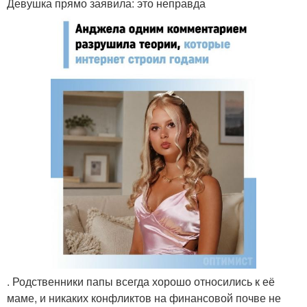
Девушка прямо заявила: это неправда
. Родственники папы всегда хорошо относились к её
маме, и никаких конфликтов на финансовой почве не