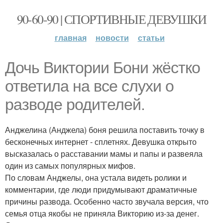
90-60-90 | СПОРТИВНЫЕ ДЕВУШКИ
главная
новости
статьи
Дочь Виктории Бони жёстко
ответила на все слухи о
разводе родителей.
Анджелина (Анджела) боня решила поставить точку в
бесконечных интернет - сплетнях. Девушка открыто
высказалась о расставании мамы и папы и развеяла
один из самых популярных мифов.
По словам Анджелы, она устала видеть ролики и
комментарии, где люди придумывают драматичные
причины развода. Особенно часто звучала версия, что
семья отца якобы не приняла Викторию из-за денег.