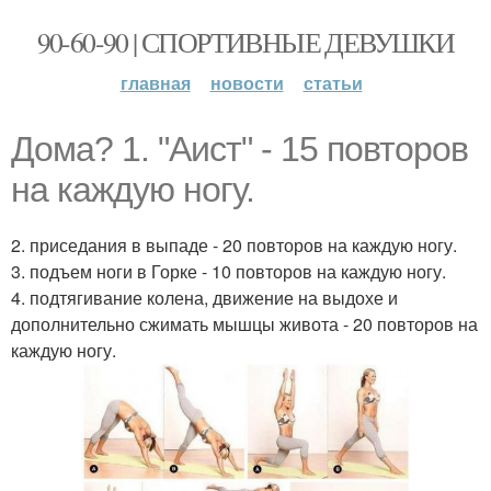
90-60-90 | СПОРТИВНЫЕ ДЕВУШКИ
главная
новости
статьи
Дома? 1. "Аист" - 15 повторов
на каждую ногу.
2. приседания в выпаде - 20 повторов на каждую ногу.
3. подъем ноги в Горке - 10 повторов на каждую ногу.
4. подтягивание колена, движение на выдохе и
дополнительно сжимать мышцы живота - 20 повторов на
каждую ногу.