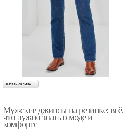
читать дальше →
Мужские джинсы на резинке: всё,
что нужно знать о моде и
комфорте