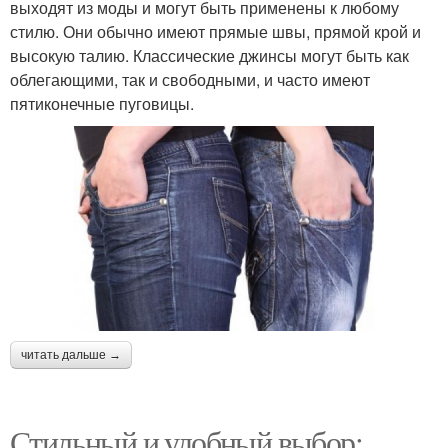
выходят из моды и могут быть применены к любому
стилю. Они обычно имеют прямые швы, прямой крой и
высокую талию. Классические джинсы могут быть как
облегающими, так и свободными, и часто имеют
пятиконечные пуговицы.
читать дальше →
Стильный и удобный выбор: