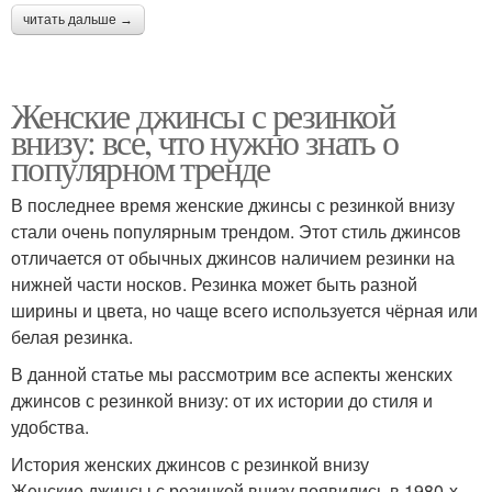
читать дальше →
Женские джинсы с резинкой
внизу: все, что нужно знать о
популярном тренде
В последнее время женские джинсы с резинкой внизу
стали очень популярным трендом. Этот стиль джинсов
отличается от обычных джинсов наличием резинки на
нижней части носков. Резинка может быть разной
ширины и цвета, но чаще всего используется чёрная или
белая резинка.
В данной статье мы рассмотрим все аспекты женских
джинсов с резинкой внизу: от их истории до стиля и
удобства.
История женских джинсов с резинкой внизу
Женские джинсы с резинкой внизу появились в 1980-х