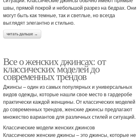
ситуации. Классические джинсы обычно имеют прямые
швы, прямой покрой и небольшой разрез на бедрах. Они
могут быть как темные, так и светлые, но всегда
выглядят элегантно и стильно.
читать дальше →
Все о женских джинсах: от
классических моделей до
современных трендов
Джинсы – один из самых популярных и универсальных
видов одежды, которые нашли свое место в гардеробе
практически каждой женщины. От классических моделей
до современных трендов, женские джинсы предлагают
множество вариантов для различных стилей и ситуаций.
Классические модели женских джинсов
Классические женские джинсы – это джинсы, которые не