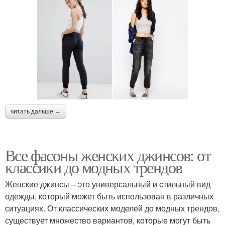
читать дальше →
Все фасоны женских джинсов: от
классики до модных трендов
Женские джинсы – это универсальный и стильный вид
одежды, который может быть использован в различных
ситуациях. От классических моделей до модных трендов,
существует множество вариантов, которые могут быть