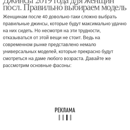
посл. Правильно выбираем модель
Женщинам после 40 довольно-таки сложно выбрать
правильные джинсы, которые будут максимально удачно
на них сидеть. Но несмотря на эти трудности,
отказываться от этой вещи не стоит. Ведь на
современном рынке представлено немало
универсальных моделей, которые прекрасно будут
смотреться на даме любого возраста. Давайте же
рассмотрим основные фасоны: