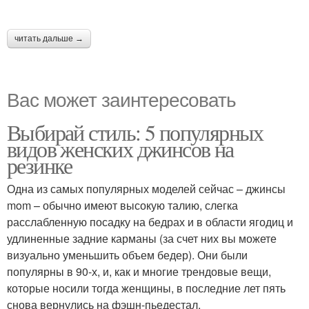
читать дальше →
Вас может заинтересовать
Выбирай стиль: 5 популярных
видов женских джинсов на
резинке
Одна из самых популярных моделей сейчас – джинсы
mom – обычно имеют высокую талию, слегка
расслабленную посадку на бедрах и в области ягодиц и
удлиненные задние карманы (за счет них вы можете
визуально уменьшить объем бедер). Они были
популярны в 90-х, и, как и многие трендовые вещи,
которые носили тогда женщины, в последние лет пять
снова вернулись на фэшн-пьедестал.