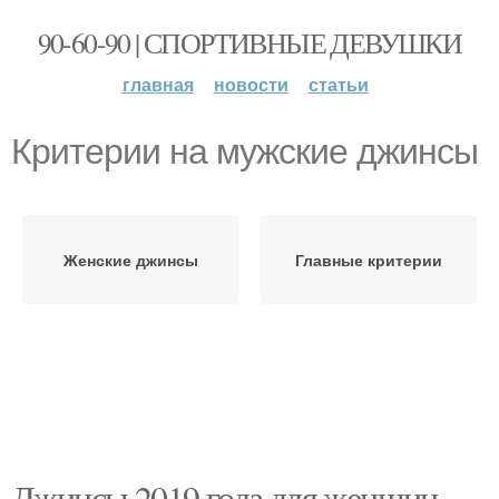
90-60-90 | СПОРТИВНЫЕ ДЕВУШКИ
главная
новости
статьи
Критерии на мужские джинсы
Женские джинсы
Главные критерии
Джинсы 2019 года для женщин