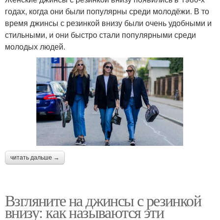
годах, когда они были популярны среди молодёжи. В то
время джинсы с резинкой внизу были очень удобными и
стильными, и они быстро стали популярными среди
молодых людей.
читать дальше →
Взгляните на джинсы с резинкой
внизу: как называются эти