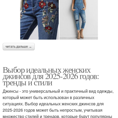
читать дальше →
Выбор идеальных женских
джинсов для 2025-2026 годов:
тренды и стили
Джинсы - это универсальный и практичный вид одежды,
который может быть использован в различных
ситуациях. Выбор идеальных женских джинсов для
2025-2026 годов может быть непростым, учитывая
множество стилей и трендов, которые будут популярны