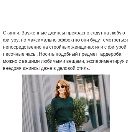
Скинни. Зауженные джинсы прекрасно сядут на любую
фигуру, но максимально эффектно они будут смотреться
непосредственно на стройных женщинах или с фигурой
песочные часы. Носить подобный предмет гардероба
можно с вашими любимыми вещами, экспериментируя и
внедряя джинсы даже в деловой стиль.