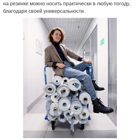
на резинке можно носить практически в любую погоду,
благодаря своей универсальности.