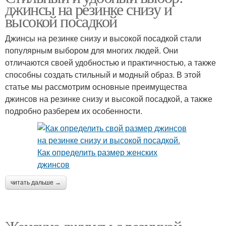
джинсы на резинке снизу и
высокой посадкой
Джинсы на резинке снизу и высокой посадкой стали
популярным выбором для многих людей. Они
отличаются своей удобностью и практичностью, а также
способны создать стильный и модный образ. В этой
статье мы рассмотрим основные преимущества
джинсов на резинке снизу и высокой посадкой, а также
подробно разберем их особенности.
читать дальше →