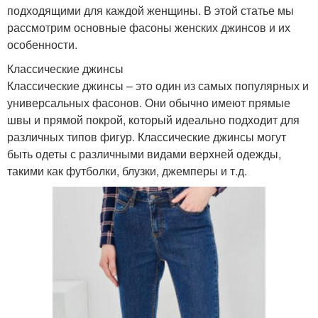
подходящими для каждой женщины. В этой статье мы
рассмотрим основные фасоны женских джинсов и их
особенности.
Классические джинсы
Классические джинсы – это один из самых популярных и
универсальных фасонов. Они обычно имеют прямые
швы и прямой покрой, который идеально подходит для
различных типов фигур. Классические джинсы могут
быть одеты с различными видами верхней одежды,
такими как футболки, блузки, джемперы и т.д.