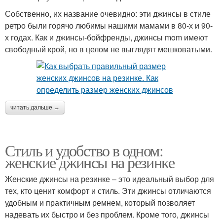
Собственно, их название очевидно: эти джинсы в стиле
ретро были горячо любимы нашими мамами в 80-х и 90-
х годах. Как и джинсы-бойфренды, джинсы mom имеют
свободный крой, но в целом не выглядят мешковатыми.
читать дальше →
Стиль и удобство в одном:
женские джинсы на резинке
Женские джинсы на резинке – это идеальный выбор для
тех, кто ценит комфорт и стиль. Эти джинсы отличаются
удобным и практичным ремнем, который позволяет
надевать их быстро и без проблем. Кроме того, джинсы