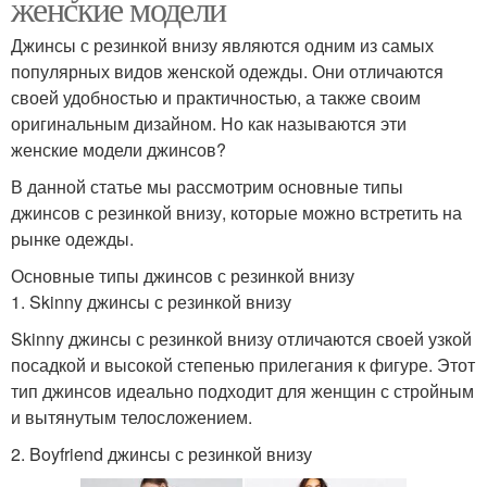
женские модели
Джинсы с резинкой внизу являются одним из самых
популярных видов женской одежды. Они отличаются
своей удобностью и практичностью, а также своим
оригинальным дизайном. Но как называются эти
женские модели джинсов?
В данной статье мы рассмотрим основные типы
джинсов с резинкой внизу, которые можно встретить на
рынке одежды.
Основные типы джинсов с резинкой внизу
1. Skinny джинсы с резинкой внизу
Skinny джинсы с резинкой внизу отличаются своей узкой
посадкой и высокой степенью прилегания к фигуре. Этот
тип джинсов идеально подходит для женщин с стройным
и вытянутым телосложением.
2. Boyfriend джинсы с резинкой внизу