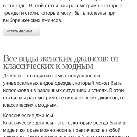
в эти годы. В этой статье мы рассмотрим некоторые
тренды и стили, которые могут быть полезны при
выборе женских джинсов.
читать дальше →
Все виды женских джинсов: от
классических к модным
Джинсы - это один из самых популярных и
универсальных видов одежды, который может быть
использован в различных ситуациях и стилях. В этой
статье мы рассмотрим все виды женских джинсов, от
классических к модным.
Классические джинсы
Классические джинсы - это те, которые всегда были в
моде и которые можно носить практически в любой