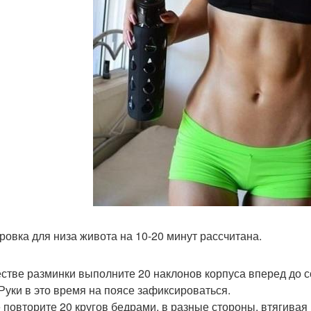
ровка для низа живота на 10-20 минут рассчитана.
естве разминки выполните 20 наклонов корпуса вперед до с
 Руки в это время на поясе зафиксироваться.
 повторите 20 кругов бедрами, в разные стороны, втягивая 