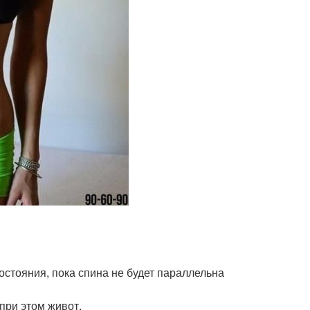
остояния, пока спина не будет параллельна
при этом живот.