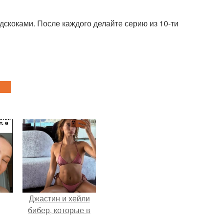
скоками. После каждого делайте серию из 10-ти
Джастин и хейли
бибер, которые в