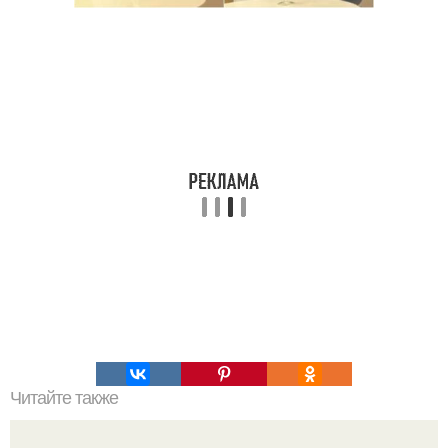
Читайте также