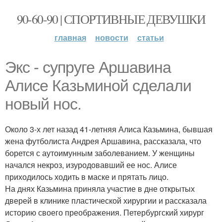
90-60-90 | СПОРТИВНЫЕ ДЕВУШКИ
главная
новости
статьи
Экс - супруге Аршавина
Алисе Казьминой сделали
новый нос.
Около 3-х лет назад 41-летняя Алиса Казьмина, бывшая
жена футболиста Андрея Аршавина, рассказала, что
борется с аутоимунным заболеванием. У женщины
начался некроз, изуродовавший ее нос. Алисе
приходилось ходить в маске и прятать лицо.
На днях Казьмина приняла участие в дне открытых
дверей в клинике пластической хирургии и рассказала
историю своего преображения. Петербургский хирург