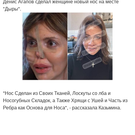
Денис Агапов сделал женщине новый нос на месте
"Дыры".
"Нос Сделан из Своих Тканей, Лоскуты со лба и
Носогубных Складок, а Также Хрящи с Ушей и Часть из
Ребра как Основа для Носа", - рассказала Казьмина.