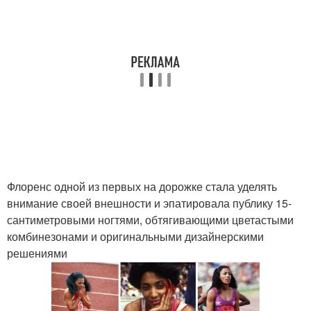
Флоренс одной из первых на дорожке стала уделять
внимание своей внешности и эпатировала публику 15-
сантиметровыми ногтями, обтягивающими цветастыми
комбинезонами и оригинальными дизайнерскими
решениями