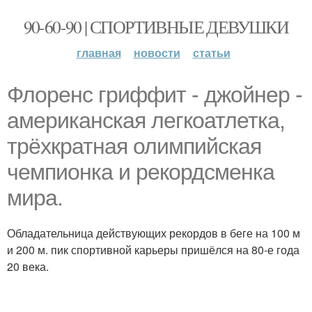
90-60-90 | СПОРТИВНЫЕ ДЕВУШКИ
главная
новости
статьи
Флоренс гриффит - джойнер -
американская легкоатлетка,
трёхкратная олимпийская
чемпионка и рекордсменка
мира.
Обладательница действующих рекордов в беге на 100 м
и 200 м. пик спортивной карьеры пришёлся на 80-е года
20 века.