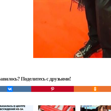
авилось? Поделитесь с друзьями!