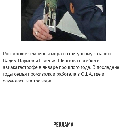
Российские чемпионы мира по фигурному катанию
Вадим Наумов и Евгения Шишкова погибли в
авиакатастрофе в январе прошлого года. В последние
годы семья проживала и работала в США, где и
случилась эта трагедия.