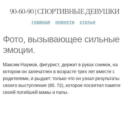
90-60-90 | СПОРТИВНЫЕ ДЕВУШКИ
главная
новости
статьи
Фото, вызывающее сильные
эмоции.
Максим Наумов, фигурист, держит в руках снимок, на
котором он запечатлен в возрасте трех лет вместе с
родителями, и рыдает: только что он узнал результаты
своего выступления (85. 72), которое посвятил памяти
своей погибшей мамы и папы.