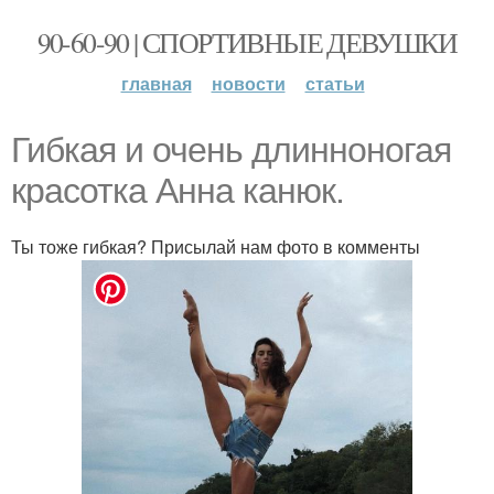
90-60-90 | СПОРТИВНЫЕ ДЕВУШКИ
главная
новости
статьи
Гибкая и очень длинноногая
красотка Анна канюк.
Ты тоже гибкая? Присылай нам фото в комменты