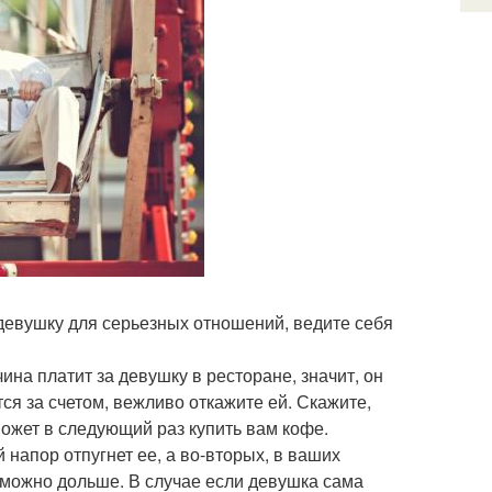
девушку для серьезных отношений, ведите себя
ина платит за девушку в ресторане, значит, он
ся за счетом, вежливо откажите ей. Скажите,
может в следующий раз купить вам кофе.
 напор отпугнет ее, а во-вторых, в ваших
можно дольше. В случае если девушка сама