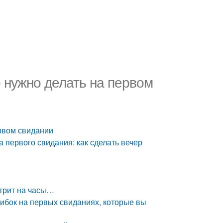
 нужно делать на первом
ервом свидании
 первого свидания: как сделать вечер
отрит на часы…
ибок на первых свиданиях, которые вы