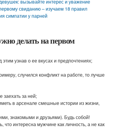
девушек: вызывайте интерес и уважение
 первому свиданию – изучаем 18 правил
ия симпатии у парней
ужно делать на первом
 этим узнав о ее вкусах и предпочтениях;
римеру, случился конфликт на работе, то лучше
е заехать за ней;
иметь в арсенале смешные истории из жизни,
ими, знакомыми и друзьями). Будь собой!
 что интересна мужчине как личность, а не как