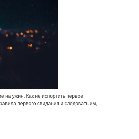
е на ужин. Как не испортить первое
равила первого свидания и следовать им,