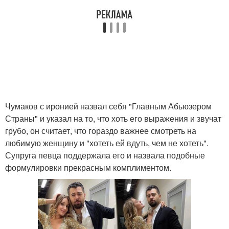
Чумаков с иронией назвал себя "Главным Абьюзером
Страны" и указал на то, что хоть его выражения и звучат
грубо, он считает, что гораздо важнее смотреть на
любимую женщину и "хотеть ей вдуть, чем не хотеть".
Супруга певца поддержала его и назвала подобные
формулировки прекрасным комплиментом.