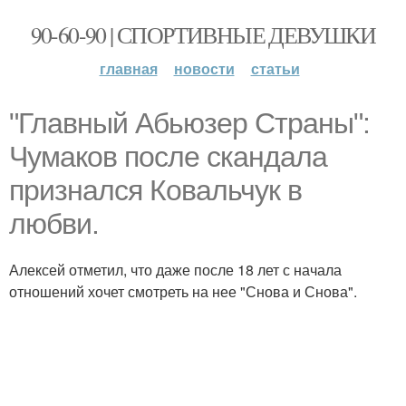
90-60-90 | СПОРТИВНЫЕ ДЕВУШКИ
главная
новости
статьи
"Главный Абьюзер Страны":
Чумаков после скандала
признался Ковальчук в
любви.
Алексей отметил, что даже после 18 лет с начала
отношений хочет смотреть на нее "Снова и Снова".