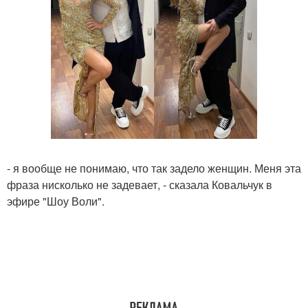
- я вообще не понимаю, что так задело женщин. Меня эта
фраза нисколько не задевает, - сказала Ковальчук в
эфире "Шоу Воли".