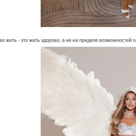
во жить - это жить здорово, а не на пределе возможностей 