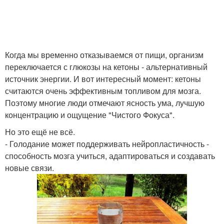
Когда мы временно отказываемся от пищи, организм
переключается с глюкозы на кетоны - альтернативный
источник энергии. И вот интересный момент: кетоны
считаются очень эффективным топливом для мозга.
Поэтому многие люди отмечают ясность ума, лучшую
концентрацию и ощущение "Чистого Фокуса".
Но это ещё не всё.
- Голодание может поддерживать нейропластичность -
способность мозга учиться, адаптироваться и создавать
новые связи.