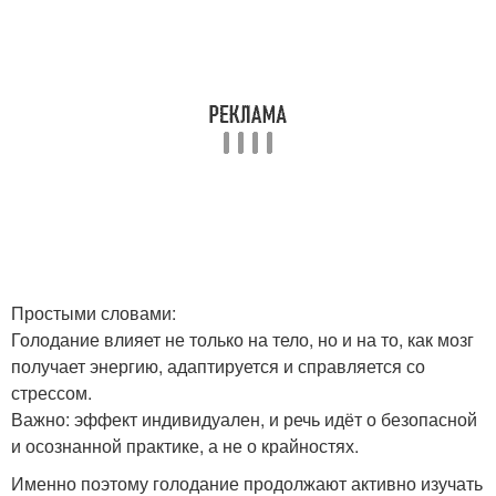
Простыми словами:
Голодание влияет не только на тело, но и на то, как мозг
получает энергию, адаптируется и справляется со
стрессом.
Важно: эффект индивидуален, и речь идёт о безопасной
и осознанной практике, а не о крайностях.
Именно поэтому голодание продолжают активно изучать