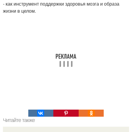
- как инструмент поддержки здоровья мозга и образа
жизни в целом.
Читайте также