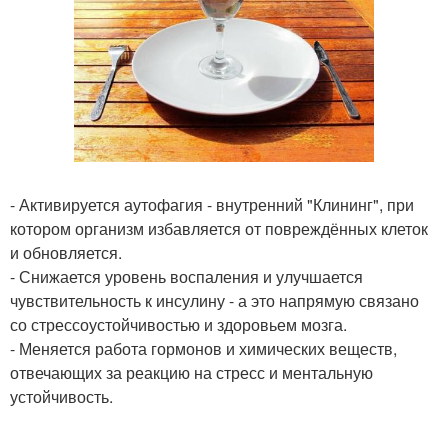
- Активируется аутофагия - внутренний "Клининг", при
котором организм избавляется от повреждённых клеток
и обновляется.
- Снижается уровень воспаления и улучшается
чувствительность к инсулину - а это напрямую связано
со стрессоустойчивостью и здоровьем мозга.
- Меняется работа гормонов и химических веществ,
отвечающих за реакцию на стресс и ментальную
устойчивость.