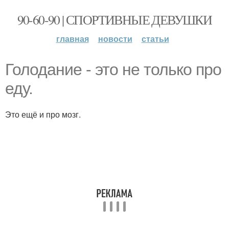
90-60-90 | СПОРТИВНЫЕ ДЕВУШКИ
главная
новости
статьи
Голодание - это не только про
еду.
Это ещё и про мозг.