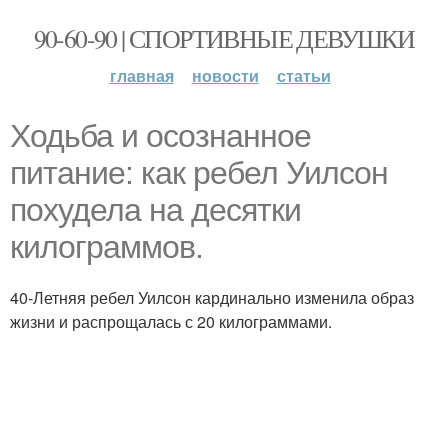
90-60-90 | СПОРТИВНЫЕ ДЕВУШКИ
главная
новости
статьи
Ходьба и осознанное
питание: как ребел Уилсон
похудела на десятки
килограммов.
40-Летняя ребел Уилсон кардинально изменила образ
жизни и распрощалась с 20 килограммами.