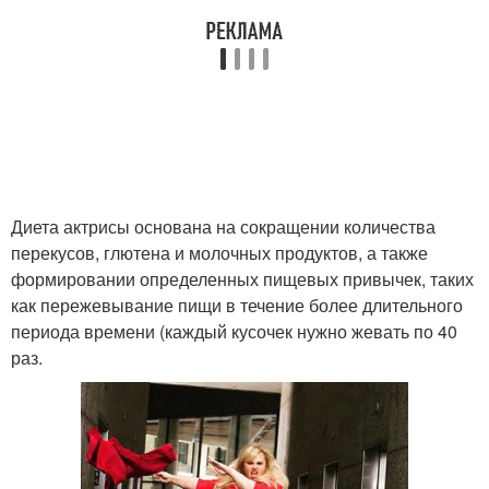
Диета актрисы основана на сокращении количества
перекусов, глютена и молочных продуктов, а также
формировании определенных пищевых привычек, таких
как пережевывание пищи в течение более длительного
периода времени (каждый кусочек нужно жевать по 40
раз.