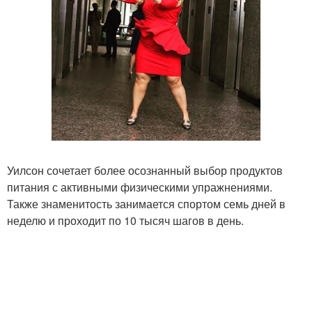
Уилсон сочетает более осознанный выбор продуктов
питания с активными физическими упражнениями.
Также знаменитость занимается спортом семь дней в
неделю и проходит по 10 тысяч шагов в день.