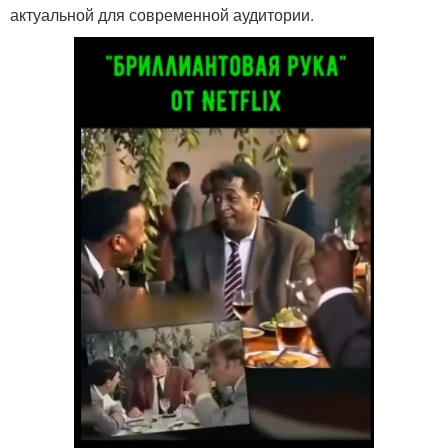
актуальной для современной аудитории.