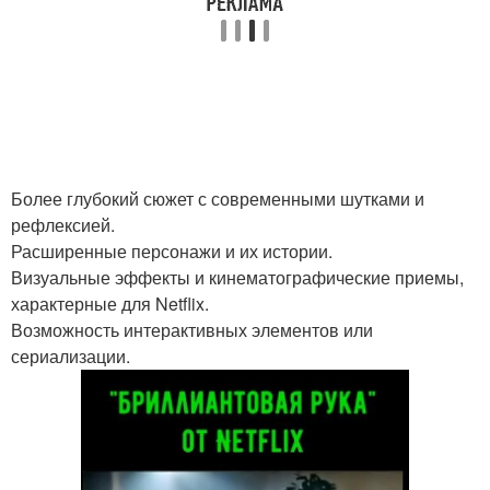
Более глубокий сюжет с современными шутками и
рефлексией.
Расширенные персонажи и их истории.
Визуальные эффекты и кинематографические приемы,
характерные для Netflix.
Возможность интерактивных элементов или
сериализации.