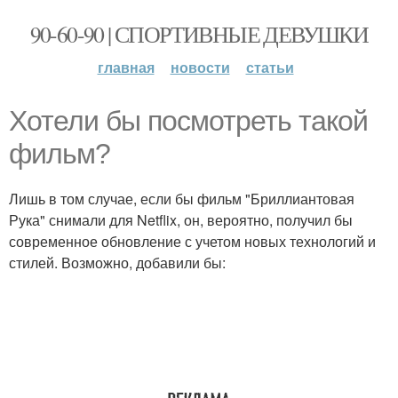
90-60-90 | СПОРТИВНЫЕ ДЕВУШКИ
главная
новости
статьи
Хотели бы посмотреть такой
фильм?
Лишь в том случае, если бы фильм "Бриллиантовая
Рука" снимали для Netflix, он, вероятно, получил бы
современное обновление с учетом новых технологий и
стилей. Возможно, добавили бы: