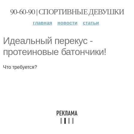
90-60-90 | СПОРТИВНЫЕ ДЕВУШКИ
главная
новости
статьи
Идеальный перекус -
протеиновые батончики!
Что требуется?