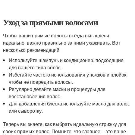
Уход за прямыми волосами
Чтобы ваши прямые волосы всегда выглядели
идеально, важно правильно за ними ухаживать. Вот
несколько рекомендаций:
Используйте шампунь и кондиционер, подходящие
для вашего типа волос.
Избегайте частого использования утюжков и плойок,
чтобы не повредить волосы.
Регулярно делайте маски и процедуры для
восстановления волос.
Для добавления блеска используйте масло для волос
или сыворотку.
Теперь вы знаете, как выбрать идеальную стрижку для
своих прямых волос. Помните, что главное – это ваше