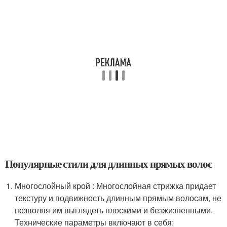
Популярные стили для длинных прямых волос
Многослойный крой : Многослойная стрижка придает
текстуру и подвижность длинным прямым волосам, не
позволяя им выглядеть плоскими и безжизненными.
Технические параметры включают в себя: