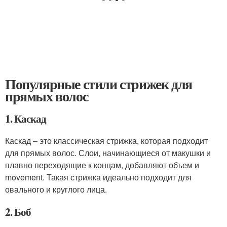
Популярные стили стрижек для
прямых волос
1. Каскад
Каскад – это классическая стрижка, которая подходит
для прямых волос. Слои, начинающиеся от макушки и
плавно переходящие к концам, добавляют объем и
movement. Такая стрижка идеально подходит для
овального и круглого лица.
2. Боб