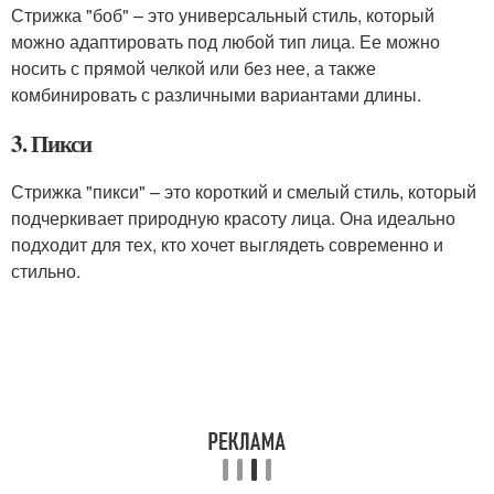
Стрижка "боб" – это универсальный стиль, который
можно адаптировать под любой тип лица. Ее можно
носить с прямой челкой или без нее, а также
комбинировать с различными вариантами длины.
3. Пикси
Стрижка "пикси" – это короткий и смелый стиль, который
подчеркивает природную красоту лица. Она идеально
подходит для тех, кто хочет выглядеть современно и
стильно.