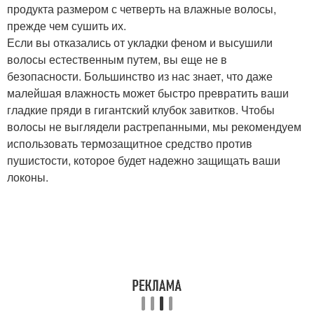
продукта размером с четверть на влажные волосы,
прежде чем сушить их.
Если вы отказались от укладки феном и высушили
волосы естественным путем, вы еще не в
безопасности. Большинство из нас знает, что даже
малейшая влажность может быстро превратить ваши
гладкие пряди в гигантский клубок завитков. Чтобы
волосы не выглядели растрепанными, мы рекомендуем
использовать термозащитное средство против
пушистости, которое будет надежно защищать ваши
локоны.