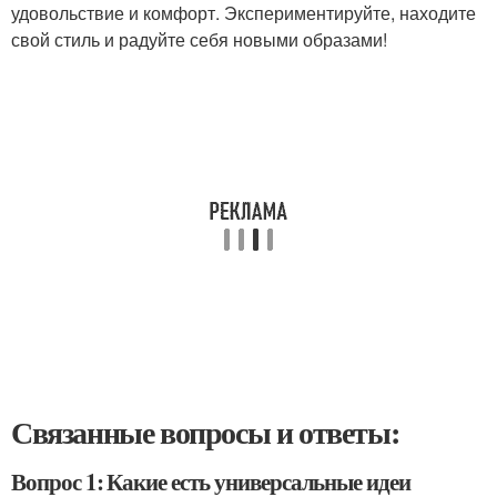
удовольствие и комфорт. Экспериментируйте, находите
свой стиль и радуйте себя новыми образами!
Связанные вопросы и ответы:
Вопрос 1: Какие есть универсальные идеи