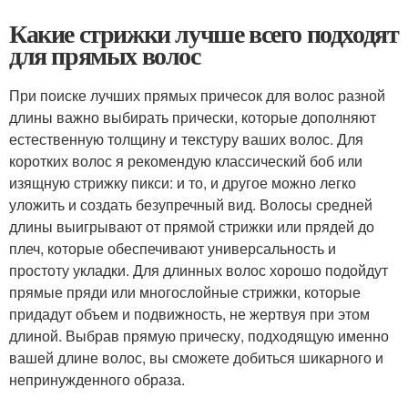
Какие стрижки лучше всего подходят
для прямых волос
При поиске лучших прямых причесок для волос разной
длины важно выбирать прически, которые дополняют
естественную толщину и текстуру ваших волос. Для
коротких волос я рекомендую классический боб или
изящную стрижку пикси: и то, и другое можно легко
уложить и создать безупречный вид. Волосы средней
длины выигрывают от прямой стрижки или прядей до
плеч, которые обеспечивают универсальность и
простоту укладки. Для длинных волос хорошо подойдут
прямые пряди или многослойные стрижки, которые
придадут объем и подвижность, не жертвуя при этом
длиной. Выбрав прямую прическу, подходящую именно
вашей длине волос, вы сможете добиться шикарного и
непринужденного образа.