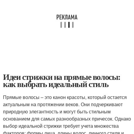
Идеи стрижки на прямые волосы:
как выбрать идеальный стиль
Прямые волосы – это канон красоты, который остается
актуальным на протяжении веков. Они подчеркивают
природную элегантность и могут быть стильным
основанием для самых разнообразных причесок. Однако
выбор идеальной стрижки требует учета множества
факторов: формы лица, длины волос, личного стиля и