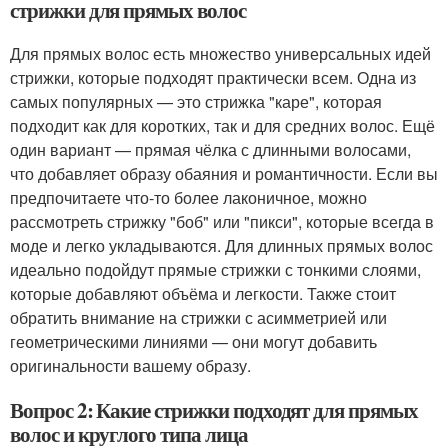
стрижки для прямых волос
Для прямых волос есть множество универсальных идей
стрижки, которые подходят практически всем. Одна из
самых популярных — это стрижка "каре", которая
подходит как для коротких, так и для средних волос. Ещё
один вариант — прямая чёлка с длинными волосами,
что добавляет образу обаяния и романтичности. Если вы
предпочитаете что-то более лаконичное, можно
рассмотреть стрижку "боб" или "пикси", которые всегда в
моде и легко укладываются. Для длинных прямых волос
идеально подойдут прямые стрижки с тонкими слоями,
которые добавляют объёма и легкости. Также стоит
обратить внимание на стрижки с асимметрией или
геометрическими линиями — они могут добавить
оригинальности вашему образу.
Вопрос 2: Какие стрижки подходят для прямых
волос и круглого типа лица