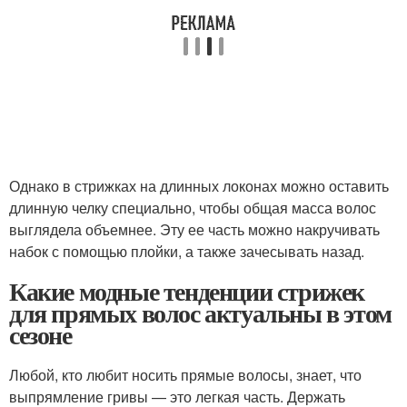
Однако в стрижках на длинных локонах можно оставить
длинную челку специально, чтобы общая масса волос
выглядела объемнее. Эту ее часть можно накручивать
набок с помощью плойки, а также зачесывать назад.
Какие модные тенденции стрижек
для прямых волос актуальны в этом
сезоне
Любой, кто любит носить прямые волосы, знает, что
выпрямление гривы — это легкая часть. Держать