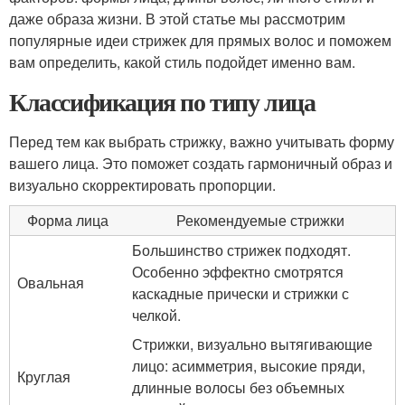
даже образа жизни. В этой статье мы рассмотрим
популярные идеи стрижек для прямых волос и поможем
вам определить, какой стиль подойдет именно вам.
Классификация по типу лица
Перед тем как выбрать стрижку, важно учитывать форму
вашего лица. Это поможет создать гармоничный образ и
визуально скорректировать пропорции.
Форма лица
Рекомендуемые стрижки
Большинство стрижек подходят.
Особенно эффектно смотрятся
Овальная
каскадные прически и стрижки с
челкой.
Стрижки, визуально вытягивающие
лицо: асимметрия, высокие пряди,
Круглая
длинные волосы без объемных