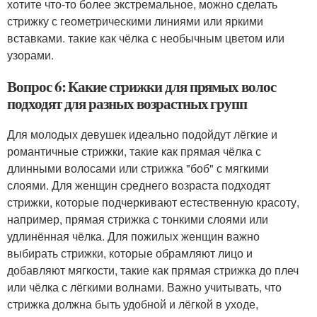
хотите что-то более экстремальное, можно сделать
стрижку с геометрическими линиями или яркими
вставками. такие как чёлка с необычным цветом или
узорами.
Вопрос 6: Какие стрижки для прямых волос
подходят для разных возрастных групп
Для молодых девушек идеально подойдут лёгкие и
романтичные стрижки, такие как прямая чёлка с
длинными волосами или стрижка "боб" с мягкими
слоями. Для женщин среднего возраста подходят
стрижки, которые подчеркивают естественную красоту,
например, прямая стрижка с тонкими слоями или
удлинённая чёлка. Для пожилых женщин важно
выбирать стрижки, которые обрамляют лицо и
добавляют мягкости, такие как прямая стрижка до плеч
или чёлка с лёгкими волнами. Важно учитывать, что
стрижка должна быть удобной и лёгкой в уходе,