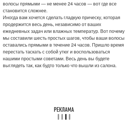
волосы прямыми — не менее 24 часов — вот где все
становится сложнее.
Иногда вам хочется сделать гладкую прическу, которая
продержится весь день, независимо от ваших
ежедневных задач или влажных температур. Вот почему
мы составили шесть простых шагов, чтобы ваши волосы
оставались прямыми в течение 24 часов. Пришло время
перестать таскать с собой утюг и воспользоваться
нашими простыми советами. Весь день вы будете
выглядеть так, как будто только что вышли из салона.