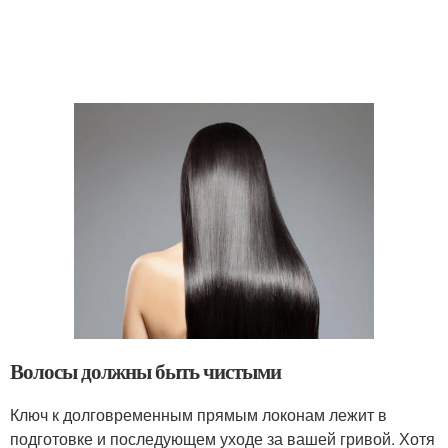
Волосы должны быть чистыми
Ключ к долговременным прямым локонам лежит в
подготовке и последующем уходе за вашей гривой. Хотя