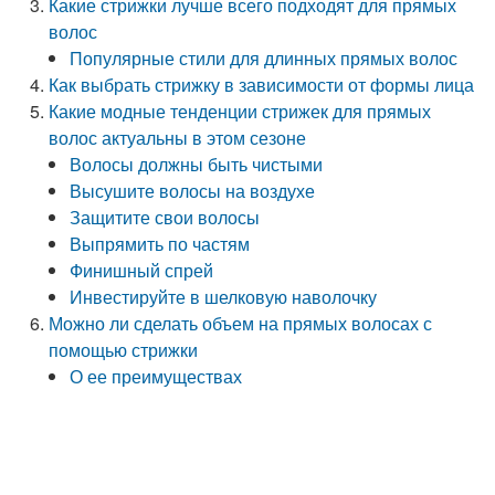
Какие стрижки лучше всего подходят для прямых
волос
Популярные стили для длинных прямых волос
Как выбрать стрижку в зависимости от формы лица
Какие модные тенденции стрижек для прямых
волос актуальны в этом сезоне
Волосы должны быть чистыми
Высушите волосы на воздухе
Защитите свои волосы
Выпрямить по частям
Финишный спрей
Инвестируйте в шелковую наволочку
Можно ли сделать объем на прямых волосах с
помощью стрижки
О ее преимуществах