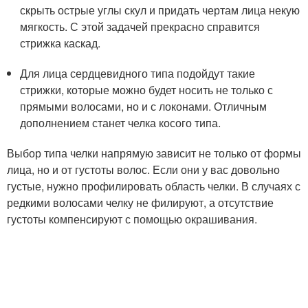
скрыть острые углы скул и придать чертам лица некую
мягкость. С этой задачей прекрасно справится
стрижка каскад.
Для лица сердцевидного типа подойдут такие
стрижки, которые можно будет носить не только с
прямыми волосами, но и с локонами. Отличным
дополнением станет челка косого типа.
Выбор типа челки напрямую зависит не только от формы
лица, но и от густоты волос. Если они у вас довольно
густые, нужно профилировать область челки. В случаях с
редкими волосами челку не филируют, а отсутствие
густоты компенсируют с помощью окрашивания.