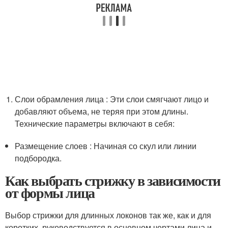
Слои обрамления лица : Эти слои смягчают лицо и
добавляют объема, не теряя при этом длины.
Технические параметры включают в себя:
Размещение слоев : Начиная со скул или линии
подбородка.
Как выбрать стрижку в зависимости
от формы лица
Выбор стрижки для длинных локонов так же, как и для
коротких, руководствуется в основном чертами лица и