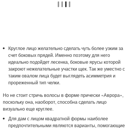
Круглое лицо желательно сделать чуть более узким за
счет боковых прядей. Именно поэтому для него
идеально подойдет лесенка, боковые ярусы которой
закроют нежелательные участки щек. Так же уместно с
таким овалом лица будет выглядеть асимметрия и
прореженный тип челки.
Но не стоит стричь волосы в форме прически «Аврора»,
поскольку она, наоборот, способна сделать лицо
визуально еще круглее.
Для дам с лицом квадратной формы наиболее
предпочтительными являются варианты, помогающие