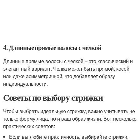
4. Длинные прямые волосы с челкой
Длинные прямые волосы с челкой – это классический и
элегантный вариант. Челка может быть прямой, косой
или даже асимметричной, что добавляет образу
индивидуальности.
Советы по выбору стрижки
Чтобы выбрать идеальную стрижку, важно учитывать не
только форму лица, но и ваш образ жизни. Вот несколько
практических советов:
Если вы любите практичность, выбирайте стрижки,