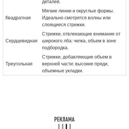
деталей.
Мягкие линии и округлые формы.
Квадратная
Идеально смотрятся волны или
слоящиеся стрижки.
Стрижки, отвлекающие внимание от
Сердцевидная
широкого лба: челка, объем в зоне
подбородка.
Стрижки, добавляющие объем в
Треугольная
верхней части: высокие пряди,
объемные укладки.