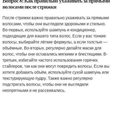
Вопрос 8: Как правильно ухаживать за прямыми
волосами после стрижки
После стрижки важно правильно ухаживать за прямыми
волосами, чтобы они выглядели здоровыми и стильно.
Во-первых, используйте шампунь и кондиционер,
подходящие для вашего типа волос. Если у вас тонкие
волосы, выбирайте лёгкие формулы, а если толстые —
объёмные. Во-вторых, регулярно делайте маски для
волос, чтобы они оставались мягкими и блестящими. В-
третьих, избегайте частого использования горячих
стайлеров, так как они могут повредить волосы. Если вы
хотите добавить объём, используйте сухой шампунь или
текстурирующую пудру. Также важно регулярно
подстригать волосы, чтобы они не выглядели
неопрятными и не рассеивались.