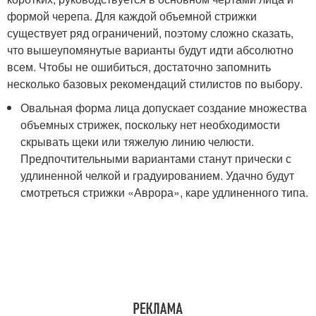
формой черепа. Для каждой объемной стрижки
существует ряд ограничений, поэтому сложно сказать,
что вышеупомянутые варианты будут идти абсолютно
всем. Чтобы не ошибиться, достаточно запомнить
несколько базовых рекомендаций стилистов по выбору.
Овальная форма лица допускает создание множества
объемных стрижек, поскольку нет необходимости
скрывать щеки или тяжелую линию челюсти.
Предпочтительными вариантами станут прически с
удлиненной челкой и градуированием. Удачно будут
смотреться стрижки «Аврора», каре удлиненного типа.