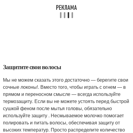
Защитите свои волосы
Мы не можем сказать этого достаточно — берегите свои
сочные локоны!. Вместо того, чтобы играть с огнем — в
прямом и переносном смысле — всегда используйте
термозащиту. Если вы не можете устоять перед быстрой
сушкой феном после мытья головы, обязательно
используйте защиту . Несмываемое молочко помогает
полировать и питать волосы, обеспечивая защиту от
высоких температур. Просто распределите количество