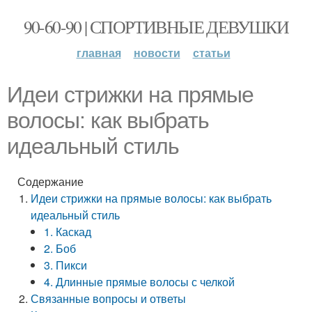
90-60-90 | СПОРТИВНЫЕ ДЕВУШКИ
главная
новости
статьи
Идеи стрижки на прямые
волосы: как выбрать
идеальный стиль
Содержание
Идеи стрижки на прямые волосы: как выбрать
идеальный стиль
1. Каскад
2. Боб
3. Пикси
4. Длинные прямые волосы с челкой
Связанные вопросы и ответы