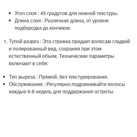
Угол слоя : 45 градусов для нежной текстуры.
Длина слоя : Различная длина, от уровня
подбородка до кончиков.
Тупой разрез : Эта стрижка придает волосам гладкий
и полированный вид, сохраняя при этом
естественный объем. Технические параметры
включают в себя:
Тип выреза : Прямой, без текстурирования.
Обслуживание : Регулярно подравнивайте волосы
каждые 6-8 недель для поддержания остроты.