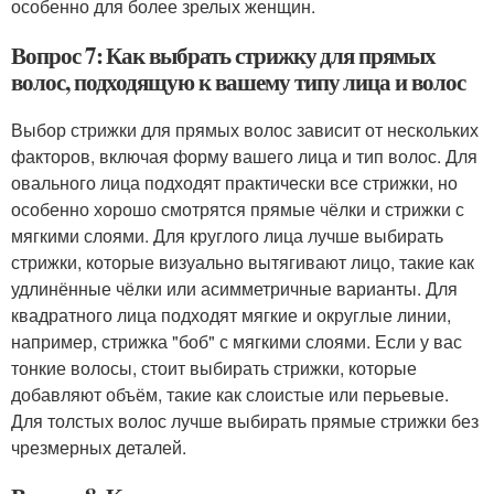
особенно для более зрелых женщин.
Вопрос 7: Как выбрать стрижку для прямых
волос, подходящую к вашему типу лица и волос
Выбор стрижки для прямых волос зависит от нескольких
факторов, включая форму вашего лица и тип волос. Для
овального лица подходят практически все стрижки, но
особенно хорошо смотрятся прямые чёлки и стрижки с
мягкими слоями. Для круглого лица лучше выбирать
стрижки, которые визуально вытягивают лицо, такие как
удлинённые чёлки или асимметричные варианты. Для
квадратного лица подходят мягкие и округлые линии,
например, стрижка "боб" с мягкими слоями. Если у вас
тонкие волосы, стоит выбирать стрижки, которые
добавляют объём, такие как слоистые или перьевые.
Для толстых волос лучше выбирать прямые стрижки без
чрезмерных деталей.