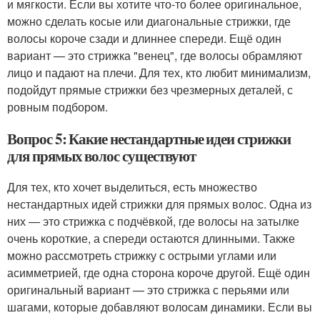
и мягкости. Если вы хотите что-то более оригинальное,
можно сделать косые или диагональные стрижки, где
волосы короче сзади и длиннее спереди. Ещё один
вариант — это стрижка "венец", где волосы обрамляют
лицо и падают на плечи. Для тех, кто любит минимализм,
подойдут прямые стрижки без чрезмерных деталей, с
ровным подбором.
Вопрос 5: Какие нестандартные идеи стрижки
для прямых волос существуют
Для тех, кто хочет выделиться, есть множество
нестандартных идей стрижки для прямых волос. Одна из
них — это стрижка с подчёвкой, где волосы на затылке
очень короткие, а спереди остаются длинными. Также
можно рассмотреть стрижку с острыми углами или
асимметрией, где одна сторона короче другой. Ещё один
оригинальный вариант — это стрижка с перьями или
шагами, которые добавляют волосам динамики. Если вы