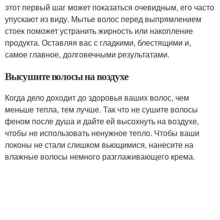
этот первый шаг может показаться очевидным, его часто
упускают из виду. Мытье волос перед выпрямлением
стоек поможет устранить жирность или накопление
продукта. Оставляя вас с гладкими, блестящими и,
самое главное, долговечными результатами.
Высушите волосы на воздухе
Когда дело доходит до здоровья ваших волос, чем
меньше тепла, тем лучше. Так что не сушите волосы
феном после душа и дайте ей высохнуть на воздухе,
чтобы не использовать ненужное тепло. Чтобы ваши
локоны не стали слишком вьющимися, нанесите на
влажные волосы немного разглаживающего крема.