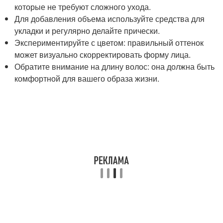
которые не требуют сложного ухода.
Для добавления объема используйте средства для
укладки и регулярно делайте прически.
Экспериментируйте с цветом: правильный оттенок
может визуально скорректировать форму лица.
Обратите внимание на длину волос: она должна быть
комфортной для вашего образа жизни.