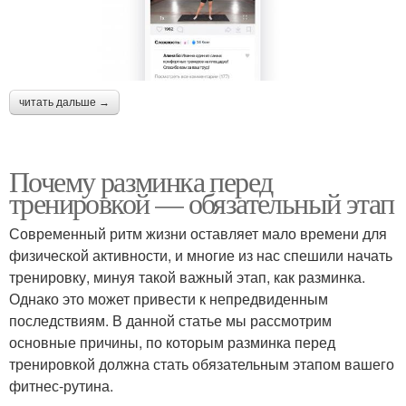
читать дальше →
Почему разминка перед
тренировкой — обязательный этап
Современный ритм жизни оставляет мало времени для
физической активности, и многие из нас спешили начать
тренировку, минуя такой важный этап, как разминка.
Однако это может привести к непредвиденным
последствиям. В данной статье мы рассмотрим
основные причины, по которым разминка перед
тренировкой должна стать обязательным этапом вашего
фитнес-рутина.