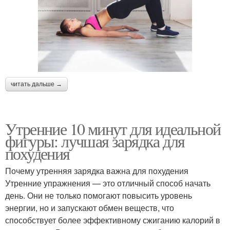
читать дальше →
Утренние 10 минут для идеальной
фигуры: лучшая зарядка для
похудения
Почему утренняя зарядка важна для похудения
Утренние упражнения — это отличный способ начать
день. Они не только помогают повысить уровень
энергии, но и запускают обмен веществ, что
способствует более эффективному сжиганию калорий в