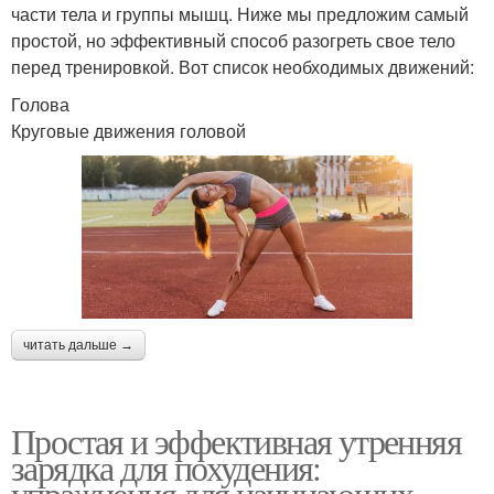
части тела и группы мышц. Ниже мы предложим самый
простой, но эффективный способ разогреть свое тело
перед тренировкой. Вот список необходимых движений:
Голова
Круговые движения головой
читать дальше →
Простая и эффективная утренняя
зарядка для похудения:
упражнения для начинающих