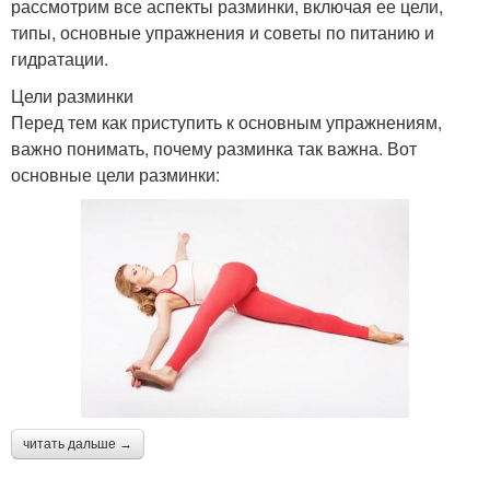
рассмотрим все аспекты разминки, включая ее цели,
типы, основные упражнения и советы по питанию и
гидратации.
Цели разминки
Перед тем как приступить к основным упражнениям,
важно понимать, почему разминка так важна. Вот
основные цели разминки:
читать дальше →