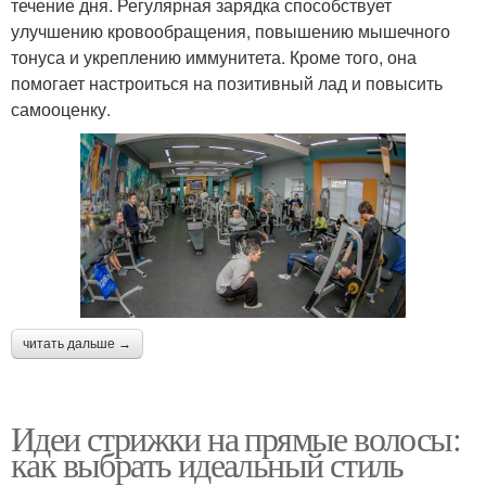
течение дня. Регулярная зарядка способствует
улучшению кровообращения, повышению мышечного
тонуса и укреплению иммунитета. Кроме того, она
помогает настроиться на позитивный лад и повысить
самооценку.
читать дальше →
Идеи стрижки на прямые волосы:
как выбрать идеальный стиль