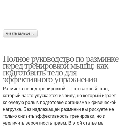
читать дальше →
Полное руководство по разминке
перед тренировкой мышц: как
подготовить тело для
эффективного упражнения
Разминка перед тренировкой — это важный этап,
который часто упускается из виду, но который играет
ключевую роль в подготовке организма к физической
нагрузке. Без надлежащей разминки вы рискуете не
только снизить эффективность тренировки, но и
увеличить вероятность травм. В этой статье мы