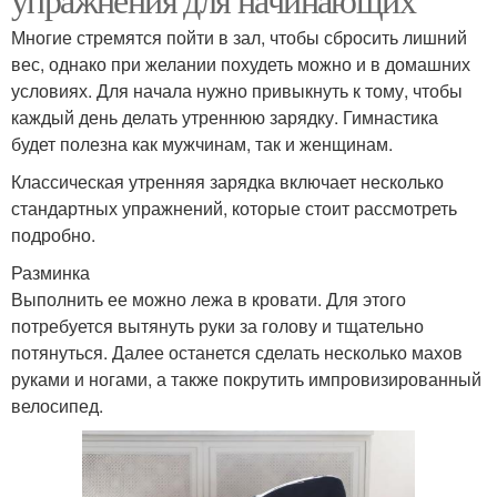
Многие стремятся пойти в зал, чтобы сбросить лишний
вес, однако при желании похудеть можно и в домашних
условиях. Для начала нужно привыкнуть к тому, чтобы
каждый день делать утреннюю зарядку. Гимнастика
будет полезна как мужчинам, так и женщинам.
Классическая утренняя зарядка включает несколько
стандартных упражнений, которые стоит рассмотреть
подробно.
Разминка
Выполнить ее можно лежа в кровати. Для этого
потребуется вытянуть руки за голову и тщательно
потянуться. Далее останется сделать несколько махов
руками и ногами, а также покрутить импровизированный
велосипед.