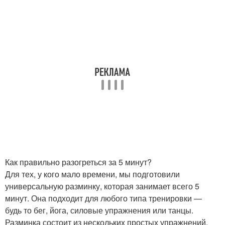
Как правильно разогреться за 5 минут?
Для тех, у кого мало времени, мы подготовили
универсальную разминку, которая занимает всего 5
минут. Она подходит для любого типа тренировки —
будь то бег, йога, силовые упражнения или танцы.
Разминка состоит из нескольких простых упражнений,