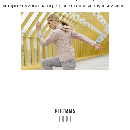
которые помогут разогреть все основные группы мышц.