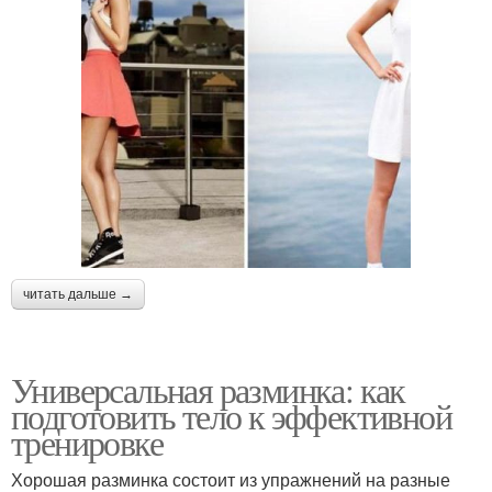
читать дальше →
Универсальная разминка: как
подготовить тело к эффективной
тренировке
Хорошая разминка состоит из упражнений на разные