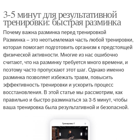
3-5 минут для результативной
тренировки: быстрая разминка
Почему важна разминка перед тренировкой
Разминка – это неотъемлемая часть любой тренировки,
которая помогает подготовить организм к предстоящей
физической активности. Многие из нас ошибочно
считают, что на разминку требуется много времени, и
поэтому часто пропускают этот шаг. Однако именно
разминка позволяет избежать травм, повысить
эффективность тренировки и ускорить процесс
восстановления. В этой статье мы рассмотрим, как
правильно и быстро разминаться за 3-5 минут, чтобы
ваша тренировка была результативной и безопасной.