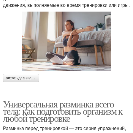
движения, выполняемые во время тренировки или игры.
читать дальше →
Универсальная разминка всего
тела: как подготовить организм к
любой тренировке
Разминка перед тренировкой — это серия упражнений,