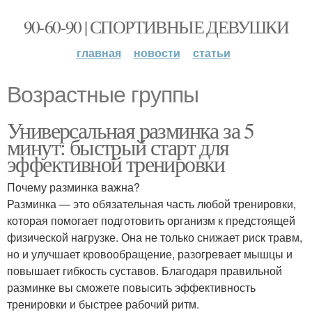
90-60-90 | СПОРТИВНЫЕ ДЕВУШКИ
главная
новости
статьи
Возрастные группы
Универсальная разминка за 5
минут: быстрый старт для
эффективной тренировки
Почему разминка важна?
Разминка — это обязательная часть любой тренировки,
которая помогает подготовить организм к предстоящей
физической нагрузке. Она не только снижает риск травм,
но и улучшает кровообращение, разогревает мышцы и
повышает гибкость суставов. Благодаря правильной
разминке вы сможете повысить эффективность
тренировки и быстрее рабочий ритм.