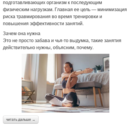
подготавливающих организм к последующим
физическим нагрузкам. Главная ее цель — минимизация
риска травмирования во время тренировки и
повышения эффективности занятий.
Зачем она нужна
Это не просто забава и чья-то выдумка, такие занятия
действительно нужны, объясним, почему.
читать дальше →