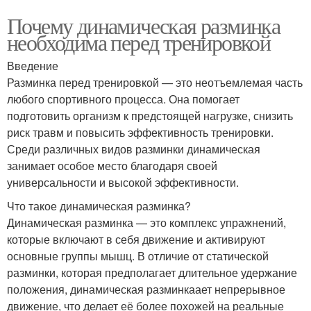
Почему динамическая разминка
необходима перед тренировкой
Введение
Разминка перед тренировкой — это неотъемлемая часть
любого спортивного процесса. Она помогает
подготовить организм к предстоящей нагрузке, снизить
риск травм и повысить эффективность тренировки.
Среди различных видов разминки динамическая
занимает особое место благодаря своей
универсальности и высокой эффективности.
Что такое динамическая разминка?
Динамическая разминка — это комплекс упражнений,
которые включают в себя движение и активируют
основные группы мышц. В отличие от статической
разминки, которая предполагает длительное удержание
положения, динамическая разминкаает непрерывное
движение, что делает её более похожей на реальные