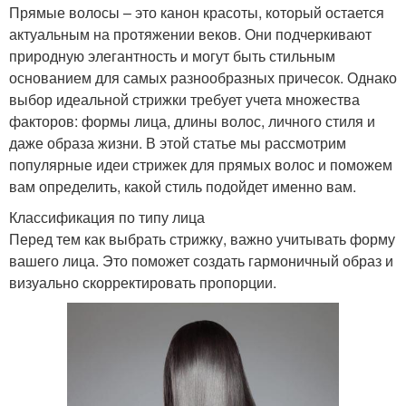
Прямые волосы – это канон красоты, который остается
актуальным на протяжении веков. Они подчеркивают
природную элегантность и могут быть стильным
основанием для самых разнообразных причесок. Однако
выбор идеальной стрижки требует учета множества
факторов: формы лица, длины волос, личного стиля и
даже образа жизни. В этой статье мы рассмотрим
популярные идеи стрижек для прямых волос и поможем
вам определить, какой стиль подойдет именно вам.
Классификация по типу лица
Перед тем как выбрать стрижку, важно учитывать форму
вашего лица. Это поможет создать гармоничный образ и
визуально скорректировать пропорции.