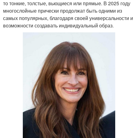
то тонкие, толстые, вьющиеся или прямые. В 2025 году
многослойные прически продолжат быть одними из
самых популярных, благодаря своей универсальности и
возможности создавать индивидуальный образ.