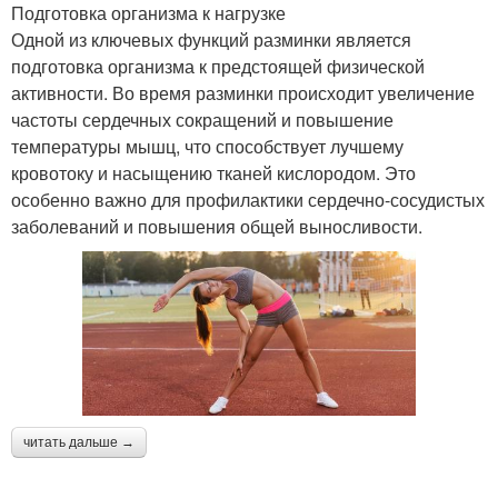
Подготовка организма к нагрузке
Одной из ключевых функций разминки является
подготовка организма к предстоящей физической
активности. Во время разминки происходит увеличение
частоты сердечных сокращений и повышение
температуры мышц, что способствует лучшему
кровотоку и насыщению тканей кислородом. Это
особенно важно для профилактики сердечно-сосудистых
заболеваний и повышения общей выносливости.
читать дальше →