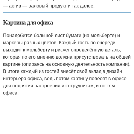
— актив — валовый продукт и так далее.
Картина для офиса
Понадобится большой лист бумаги (на мольберте) и
маркеры разных цветов. Каждый гость по очереди
выходит к мольберту и рисует определённую деталь,
которая по его мнению должна присутствовать на общей
картине (опираясь на основную деятельность компании).
В итоге каждый из гостей внесёт свой вклад в дизайн
интерьера офиса, ведь потом картину повесят в офисе
для поднятия настроения и сотрудникам, и гостям
офиса.