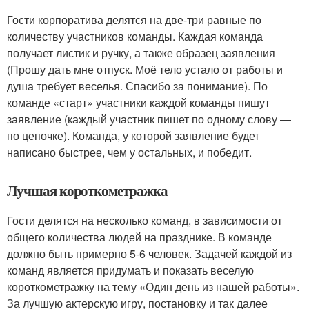
Гости корпоратива делятся на две-три равные по
количеству участников команды. Каждая команда
получает листик и ручку, а также образец заявления
(Прошу дать мне отпуск. Моё тело устало от работы и
душа требует веселья. Спасибо за понимание). По
команде «старт» участники каждой команды пишут
заявление (каждый участник пишет по одному слову —
по цепочке). Команда, у которой заявление будет
написано быстрее, чем у остальных, и победит.
Лучшая короткометражка
Гости делятся на несколько команд, в зависимости от
общего количества людей на празднике. В команде
должно быть примерно 5-6 человек. Задачей каждой из
команд является придумать и показать веселую
короткометражку на тему «Один день из нашей работы».
За лучшую актерскую игру, постановку и так далее