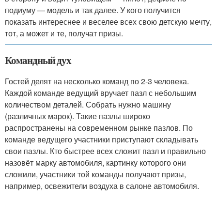
подиуму — модель и так далее. У кого получится
показать интереснее и веселее всех свою детскую мечту,
тот, а может и те, получат призы.
Командный дух
Гостей делят на несколько команд по 2-3 человека.
Каждой команде ведущий вручает пазл с небольшим
количеством деталей. Собрать нужно машину
(различных марок). Такие пазлы широко
распространены на современном рынке пазлов. По
команде ведущего участники приступают складывать
свои пазлы. Кто быстрее всех сложит пазл и правильно
назовёт марку автомобиля, картинку которого они
сложили, участники той команды получают призы,
например, освежители воздуха в салоне автомобиля.