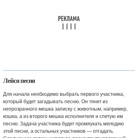
Лейся песня
Для начала необходимо выбрать первого участника,
который будет загадывать песню. Он тянет из
непрозрачного мешка записку с животным, например,
кошка, а из второго мешка исполнителя и спетую им
песню. Задача участника будет промяукать мелодию
этой песни, а остальных участников — отгадать.