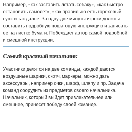
Например, «как заставить летать собаку», «как быстро
остановить самолет», «как правильно есть гороховый
суп» и так далее. За одну-две минуты игроки должны
составить подробную пошаговую инструкцию и записать
ее на листке бумаги. Побеждает автор самой подробной
и смешной инструкции.
Самый красивый начальник
Участники делятся на две команды, каждой даются
воздушные шарики, скотч, маркеры, можно дать
аксессуары, например очки, шарф, шляпу и пр. Задача
команд соорудить из предметов своего начальника.
Начальник, который выйдет привлекательнее или
смешнее, принесет победу своей команде.