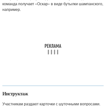
команда получает «Оскар» в виде бутылки шампанского,
например.
Инструктаж
Участникам раздают карточки с шуточными вопросами.