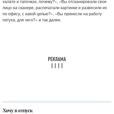
халате и тапочках, почему?», «Вы отсканировали свое
лицо на сканере, распечатали картинки и развесили их
по офису, с какой целью?», «Вы принесли на работу
петуха, для чего?» и так далее.
Хочу в отпуск