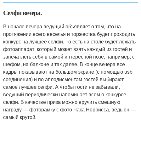
Селфи вечера.
В начале вечера ведущий объявляет о том, что на
протяжении всего веселья и торжества будет проходить
конкурс на лучшее селфи. То есть на столе будет лежать
фотоаппарат, который может взять каждый из гостей и
запечатлеть себя в самой интересной позе, например, с
шефом, на балконе и так далее. В конце вечера все
кадры показывают на большом экране (с помощью usb
соединения) и по аплодисментам гостей выбирают
самое лучшее селфи. А чтобы гости не забывали,
ведущий периодически напоминает всем о конкурсе
селфи. В качестве приза можно вручить смешную
награду — фоторамку с фото Чака Норрисса, ведь он —
самый крутой.