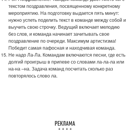
текстом поздравления, посвященному конкретному
мероприятию. На подготовку выдается пять минут:
нужно успеть поделить текст в команде между собой и
выучить свою строчку. Ведущий включает мелодию
без слов, и команда начинает зачитывать свое
поздравление по очереди. Максимум артистизма!
Победит самая пафосная и находчивая команда.
Не надо Ла-Ла. Командам включаются песни, где есть
долгий проигрыш в припеве со словами ла-ла-ла или
на-на –на. Задача команд посчитать сколько раз
повторялось слово ла.