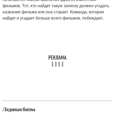
фильмов. Тот, кто найдет такую записку должен угадать
название фильма или она сгорает. Команда, которая
найдет и угадает больше всего фильмов, побеждает.
Ледяная битва