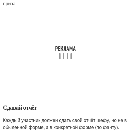
приза.
Сдавай отчёт
Каждый участник должен сдать свой отчёт шефу, но не в
обыденной форме, а в конкретной форме (по фанту).