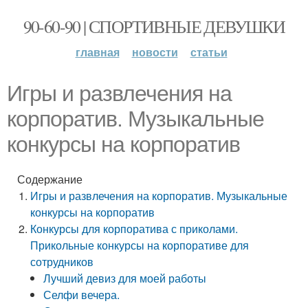
90-60-90 | СПОРТИВНЫЕ ДЕВУШКИ
главная
новости
статьи
Игры и развлечения на
корпоратив. Музыкальные
конкурсы на корпоратив
Содержание
Игры и развлечения на корпоратив. Музыкальные
конкурсы на корпоратив
Конкурсы для корпоратива с приколами.
Прикольные конкурсы на корпоративе для
сотрудников
Лучший девиз для моей работы
Селфи вечера.