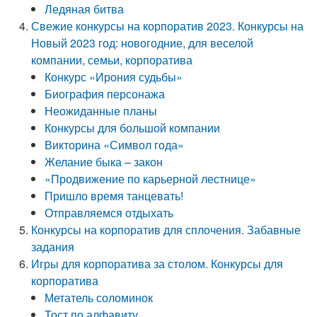
Ледяная битва
Свежие конкурсы на корпоратив 2023. Конкурсы на
Новый 2023 год: новогодние, для веселой
компании, семьи, корпоратива
Конкурс «Ирония судьбы»
Биография персонажа
Неожиданные планы
Конкурсы для большой компании
Викторина «Символ года»
Желание быка – закон
«Продвижение по карьерной лестнице»
Пришло время танцевать!
Отправляемся отдыхать
Конкурсы на корпоратив для сплочения. Забавные
задания
Игры для корпоратива за столом. Конкурсы для
корпоратива
Метатель соломинок
Тост по алфавиту