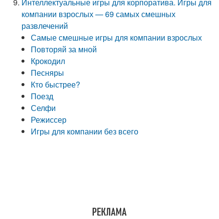
Интеллектуальные игры для корпоратива. Игры для
компании взрослых — 69 самых смешных
развлечений
Самые смешные игры для компании взрослых
Повторяй за мной
Крокодил
Песняры
Кто быстрее?
Поезд
Селфи
Режиссер
Игры для компании без всего