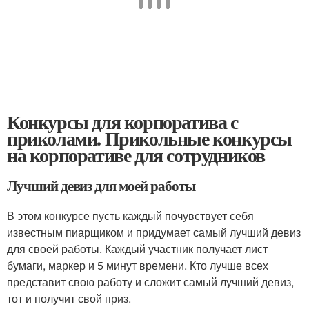
Конкурсы для корпоратива с
приколами. Прикольные конкурсы
на корпоративе для сотрудников
Лучший девиз для моей работы
В этом конкурсе пусть каждый почувствует себя
известным пиарщиком и придумает самый лучший девиз
для своей работы. Каждый участник получает лист
бумаги, маркер и 5 минут времени. Кто лучше всех
представит свою работу и сложит самый лучший девиз,
тот и получит свой приз.