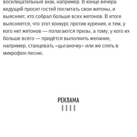
восклицательный знак, например. В конце вечера
ведущий просит гостей посчитать свои жетоны, и
выясняет, кто собрал больше всех жетонов. В итоге
выясняется, что этот конкурс против курения, и тем, у
кого нет жетонов — полагаются призы, а тому, у кого их
больше всего — придётся выполнить желание,
например, станцевать «цыганочку» или же спеть в
микрофон песню.