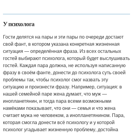
У психолога
Гости делятся на пары и эти пары по очереди достают
свой фант, в котором указана конкретная жизненная
ситуация — определённая фраза. Из всех остальных
гостей выбирают психолога, который будет выслушивать
гостей. Каждая пара должна, не используя написанную
фразу в своём фанте, донести до психолога суть своей
проблемы так, чтобы психолог смог назвать эту
ситуацию и произнести фразу. Например, ситуация: в
нашей семейной паре жена думает, что муж —
инопланетянин, и тогда пара всеми возможными
намёками показывает, что они — семья и что жена
считает мужа не человеком, а инопланетянином. Пара,
которая смогла донести всё психологу и у которой
психолог угадывает жизненную проблему, достойна