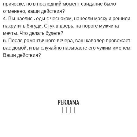
прическе, но в последний момент свидание было
отменено, ваши действия?
4. Вы наелись еды с чесноком, нанесли маску и решили
накрутить бигуди. Стук в дверь, на пороге мужчина
мечты. Что делать будете?
5. После романтичного вечера, ваш кавалер провожает
вас домой, и вы случайно называете его чужим именем.
Ваши действия?