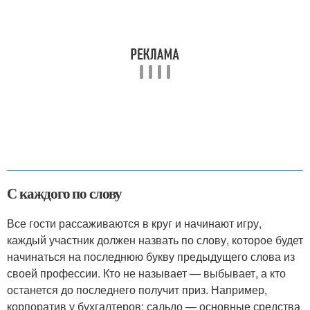
С каждого по слову
Все гости рассаживаются в круг и начинают игру,
каждый участник должен назвать по слову, которое будет
начинаться на последнюю букву предыдущего слова из
своей профессии. Кто не называет — выбывает, а кто
останется до последнего получит приз. Например,
корпоратив у бухгалтеров: сальдо — основные средства