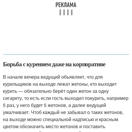
Борьба с курением даже на корпоративе
В начале вечера ведущий объявляет, что для
курильщиков на выходе лежат жетоны, кто выходит
курить — обязательно берёт один жетон за одну
сигарету, то есть если гость выходил покурить, например
5 раз, у него будет 5 жетонов, а далее ведущий
умалчивает. Чтоб каждый не забывал о таких жетонов,
на выходе можно специальной надписью и красным
цветом обозначить место жетонов и поставить