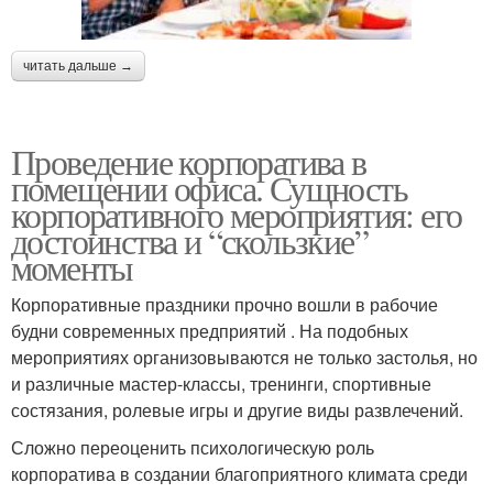
читать дальше →
Проведение корпоратива в
помещении офиса. Сущность
корпоративного мероприятия: его
достоинства и “скользкие”
моменты
Корпоративные праздники прочно вошли в рабочие
будни современных предприятий . На подобных
мероприятиях организовываются не только застолья, но
и различные мастер-классы, тренинги, спортивные
состязания, ролевые игры и другие виды развлечений.
Сложно переоценить психологическую роль
корпоратива в создании благоприятного климата среди