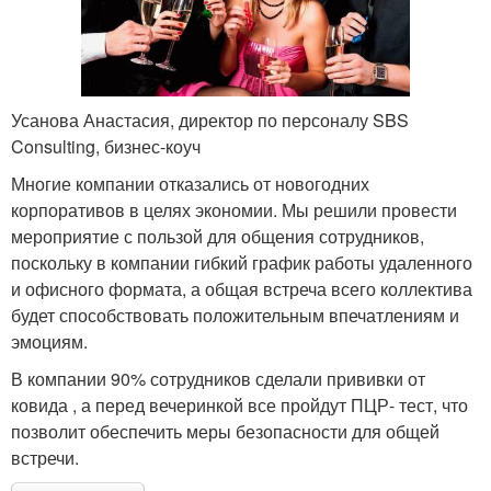
Усанова Анастасия, директор по персоналу SBS
Consulting, бизнес-коуч
Многие компании отказались от новогодних
корпоративов в целях экономии. Мы решили провести
мероприятие с пользой для общения сотрудников,
поскольку в компании гибкий график работы удаленного
и офисного формата, а общая встреча всего коллектива
будет способствовать положительным впечатлениям и
эмоциям.
В компании 90% сотрудников сделали прививки от
ковида , а перед вечеринкой все пройдут ПЦР- тест, что
позволит обеспечить меры безопасности для общей
встречи.