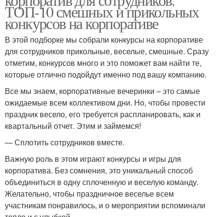
ТОП-10 смешных и прикольных
конкурсов на корпоративе
В этой подборке мы собрали конкурсы на корпоративе
для сотрудников прикольные, веселые, смешные. Сразу
отметим, конкурсов много и это поможет вам найти те,
которые отлично подойдут именно под вашу компанию.
Все мы знаем, корпоративные вечеринки – это самые
ожидаемые всем коллективом дни. Но, чтобы провести
праздник весело, его требуется распланировать, как и
квартальный отчет. Этим и займемся!
— Сплотить сотрудников вместе.
Важную роль в этом играют конкурсы и игры для
корпоратива. Без сомнения, это уникальный способ
объединиться в одну сплоченную и веселую команду.
Желательно, чтобы праздничное веселье всем
участникам понравилось, и о мероприятии вспоминали
тепло и с улыбкой.