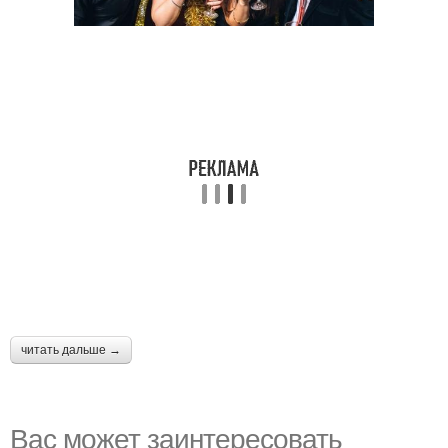
читать дальше →
Вас может заинтересовать