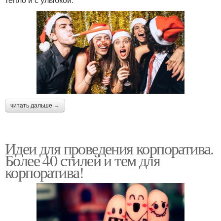
читать дальше →
Идеи для проведения корпоратива.
Более 40 стилей и тем для
корпоратива!