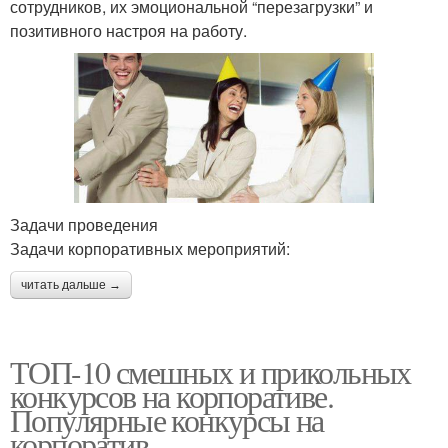
сотрудников, их эмоциональной “перезагрузки” и
позитивного настроя на работу.
Задачи проведения
Задачи корпоративных мероприятий:
читать дальше →
ТОП-10 смешных и прикольных
конкурсов на корпоративе.
Популярные конкурсы на
корпоратив