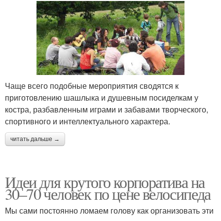
Чаще всего подобные мероприятия сводятся к
приготовлению шашлыка и душевным посиделкам у
костра, разбавленным играми и забавами творческого,
спортивного и интеллектуального характера.
читать дальше →
Идеи для крутого корпоратива на
30–70 человек по цене велосипеда
Мы сами постоянно ломаем голову как организовать эти