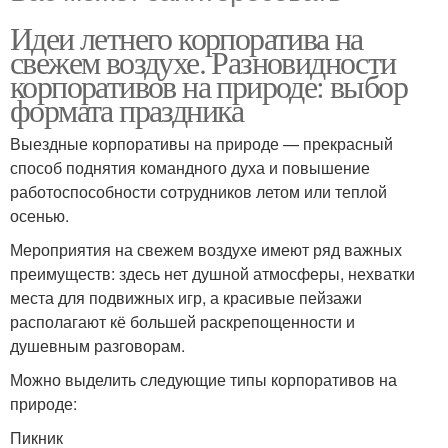
Идеи летнего корпоратива на
свежем воздухе. Разновидности
корпоративов на природе: выбор
формата праздника
Выездные корпоративы на природе — прекрасный
способ поднятия командного духа и повышение
работоспособности сотрудников летом или теплой
осенью.
Мероприятия на свежем воздухе имеют ряд важных
преимуществ: здесь нет душной атмосферы, нехватки
места для подвижных игр, а красивые пейзажи
располагают кё большей раскрепощенности и
душевным разговорам.
Можно выделить следующие типы корпоративов на
природе:
Пикник