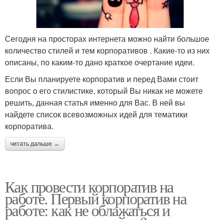
Сегодня на просторах интернета можно найти большое
количество стилей и тем корпоративов . Какие-то из них
описаны, по каким-то дано краткое очертание идеи.
Если Вы планируете корпоратив и перед Вами стоит
вопрос о его стилистике, который Вы никак не можете
решить, данная статья именно для Вас. В ней вы
найдете список всевозможных идей для тематики
корпоратива.
читать дальше →
Как провести корпоратив на
работе. Первый корпоратив на
работе: как не облажаться и