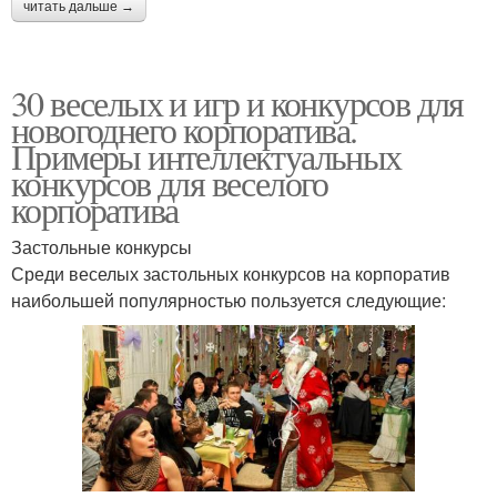
читать дальше →
30 веселых и игр и конкурсов для
новогоднего корпоратива.
Примеры интеллектуальных
конкурсов для веселого
корпоратива
Застольные конкурсы
Среди веселых застольных конкурсов на корпоратив
наибольшей популярностью пользуется следующие: