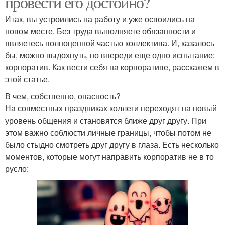
провести его достойно?
Итак, вы устроились на работу и уже освоились на
новом месте. Без труда выполняете обязанности и
являетесь полноценной частью коллектива. И, казалось
бы, можно выдохнуть, но впереди еще одно испытание:
корпоратив. Как вести себя на корпоративе, расскажем в
этой статье.
В чем, собственно, опасность?
На совместных праздниках коллеги переходят на новый
уровень общения и становятся ближе друг другу. При
этом важно соблюсти личные границы, чтобы потом не
было стыдно смотреть друг другу в глаза. Есть несколько
моментов, которые могут направить корпоратив не в то
русло: