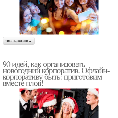
читать дальше →
90 идей, как организовать
новогодний корпоратив. Офлайн-
корпоративу быть: приготовим
вместе плов!