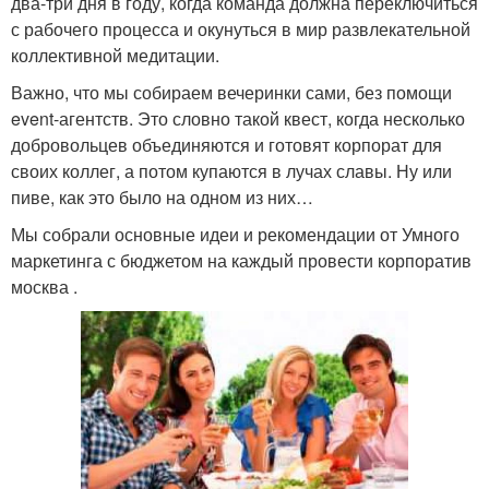
два-три дня в году, когда команда должна переключиться
с рабочего процесса и окунуться в мир развлекательной
коллективной медитации.
Важно, что мы собираем вечеринки сами, без помощи
event-агентств. Это словно такой квест, когда несколько
добровольцев объединяются и готовят корпорат для
своих коллег, а потом купаются в лучах славы. Ну или
пиве, как это было на одном из них…
Мы собрали основные идеи и рекомендации от Умного
маркетинга с бюджетом на каждый провести корпоратив
москва .