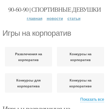
90-60-90 | СПОРТИВНЫЕ ДЕВУШКИ
главная
новости
статьи
Игры на корпоратив
Развлечения на
Конкурсы на
корпоратив
корпоратив
Конкурсы для
Конкурсы на
корпоратива
корпоративе
Показать все
Игры и развлечения на