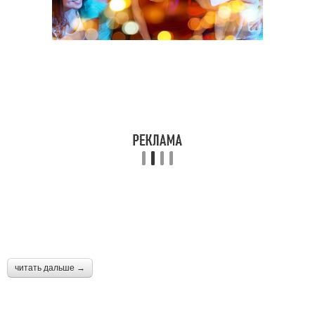
читать дальше →