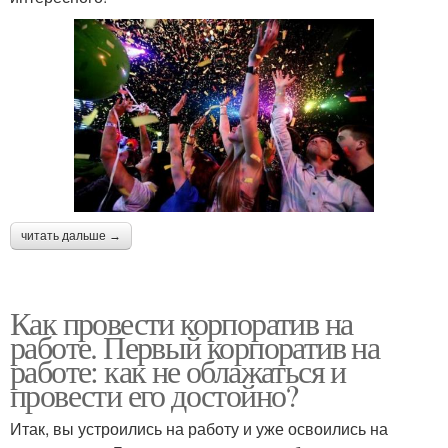
читать дальше →
Как провести корпоратив на
работе. Первый корпоратив на
работе: как не облажаться и
провести его достойно?
Итак, вы устроились на работу и уже освоились на