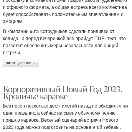
и офисного формата, а общая встреча всего коллектива
будет способствовать положительным впечатлениям и
эмоциям.
В компании 90% сотрудников сделали прививки от
ковида , а перед вечеринкой все пройдут ПЦР- тест, что
позволит обеспечить меры безопасности для общей
встречи.
читать дальше →
Корпоративный Новый Год 2023.
Кроличье караоке
Без песен несколько десятилетий назад не обходился ни
один праздник, а сейчас на смену обычному пению
пришло караоке. Весёлый сценарий встречи Нового
2023 года можно подготовить на основе этой забавы.