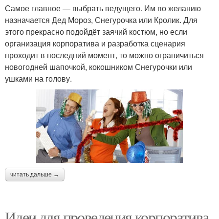
Самое главное — выбрать ведущего. Им по желанию
назначается Дед Мороз, Снегурочка или Кролик. Для
этого прекрасно подойдёт заячий костюм, но если
организация корпоратива и разработка сценария
проходит в последний момент, то можно ограничиться
новогодней шапочкой, кокошником Снегурочки или
ушками на голову.
читать дальше →
Идеи для проведения корпоратива.