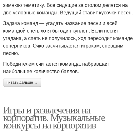
зимнюю тематику. Все сидящие за столом делятся на
две условные команды. Ведущий ставит кусочки песен.
Задача команд — угадать название песни и всей
командой спеть хотя бы один куплет . Если песня
угадана, а спеть не получилось, ход переходит команде
соперников. Очко засчитывается игрокам, спевшим
песню.
Победителем считается команда, набравшая
наибольшее количество баллов.
читать дальше →
Игры и развлечения на
корпоратив. Музыкальные
конкурсы на корпоратив