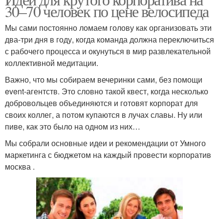
30–70 человек по цене велосипеда
Мы сами постоянно ломаем голову как организовать эти
два-три дня в году, когда команда должна переключиться
с рабочего процесса и окунуться в мир развлекательной
коллективной медитации.
Важно, что мы собираем вечеринки сами, без помощи
event-агентств. Это словно такой квест, когда несколько
добровольцев объединяются и готовят корпорат для
своих коллег, а потом купаются в лучах славы. Ну или
пиве, как это было на одном из них…
Мы собрали основные идеи и рекомендации от Умного
маркетинга с бюджетом на каждый провести корпоратив
москва .