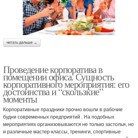
читать дальше →
Проведение корпоратива в
помещении офиса. Сущность
корпоративного мероприятия: его
достоинства и “скользкие”
моменты
Корпоративные праздники прочно вошли в рабочие
будни современных предприятий . На подобных
мероприятиях организовываются не только застолья, но
и различные мастер-классы, тренинги, спортивные