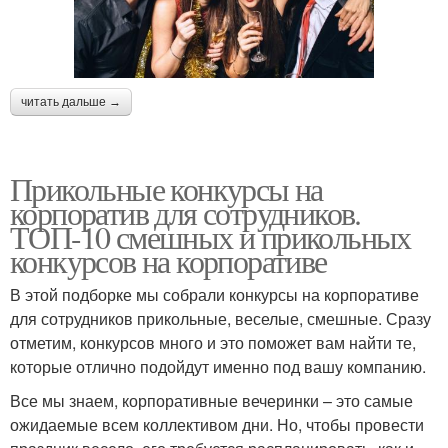
читать дальше →
Прикольные конкурсы на
корпоратив для сотрудников.
ТОП-10 смешных и прикольных
конкурсов на корпоративе
В этой подборке мы собрали конкурсы на корпоративе
для сотрудников прикольные, веселые, смешные. Сразу
отметим, конкурсов много и это поможет вам найти те,
которые отлично подойдут именно под вашу компанию.
Все мы знаем, корпоративные вечеринки – это самые
ожидаемые всем коллективом дни. Но, чтобы провести