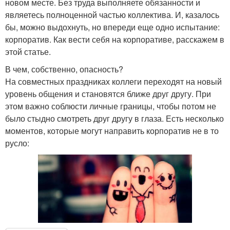
новом месте. Без труда выполняете обязанности и
являетесь полноценной частью коллектива. И, казалось
бы, можно выдохнуть, но впереди еще одно испытание:
корпоратив. Как вести себя на корпоративе, расскажем в
этой статье.
В чем, собственно, опасность?
На совместных праздниках коллеги переходят на новый
уровень общения и становятся ближе друг другу. При
этом важно соблюсти личные границы, чтобы потом не
было стыдно смотреть друг другу в глаза. Есть несколько
моментов, которые могут направить корпоратив не в то
русло: