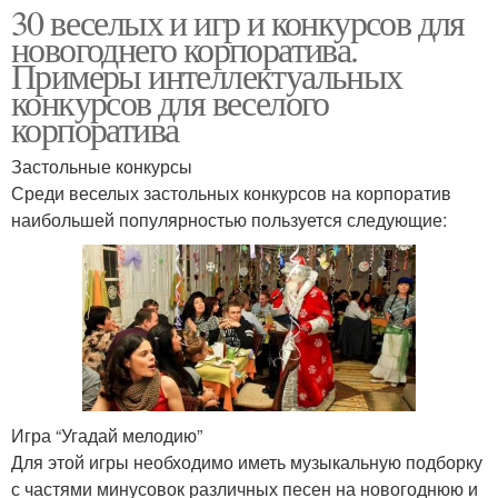
30 веселых и игр и конкурсов для
новогоднего корпоратива.
Примеры интеллектуальных
конкурсов для веселого
корпоратива
Застольные конкурсы
Среди веселых застольных конкурсов на корпоратив
наибольшей популярностью пользуется следующие:
Игра “Угадай мелодию”
Для этой игры необходимо иметь музыкальную подборку
с частями минусовок различных песен на новогоднюю и