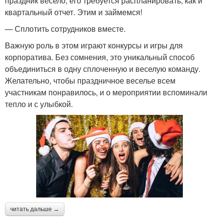
праздник весело, его требуется распланировать, как и
квартальный отчет. Этим и займемся!
— Сплотить сотрудников вместе.
Важную роль в этом играют конкурсы и игры для
корпоратива. Без сомнения, это уникальный способ
объединиться в одну сплоченную и веселую команду.
Желательно, чтобы праздничное веселье всем
участникам понравилось, и о мероприятии вспоминали
тепло и с улыбкой.
читать дальше →