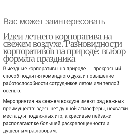
Вас может заинтересовать
Идеи летнего корпоратива на
свежем воздухе. Разновидности
корпоративов на природе: выбор
формата праздника
Выездные корпоративы на природе — прекрасный
способ поднятия командного духа и повышение
работоспособности сотрудников летом или теплой
осенью.
Мероприятия на свежем воздухе имеют ряд важных
преимуществ: здесь нет душной атмосферы, нехватки
места для подвижных игр, а красивые пейзажи
располагают кё большей раскрепощенности и
душевным разговорам.