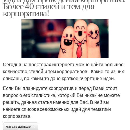
Более 40 стилей и тем для
корпоратива!
Сегодня на просторах интернета можно найти большое
количество стилей и тем корпоративов . Какие-то из них
описаны, по каким-то дано краткое очертание идеи.
Если Вы планируете корпоратив и перед Вами стоит
вопрос о его стилистике, который Вы никак не можете
решить, данная статья именно для Вас. В ней вы
найдете список всевозможных идей для тематики
корпоратива.
читать дальше →