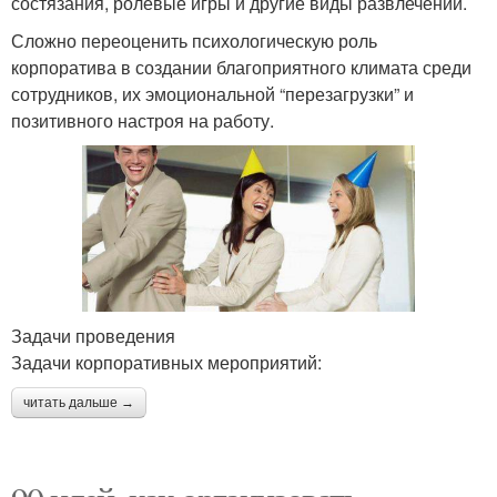
состязания, ролевые игры и другие виды развлечений.
Сложно переоценить психологическую роль
корпоратива в создании благоприятного климата среди
сотрудников, их эмоциональной “перезагрузки” и
позитивного настроя на работу.
Задачи проведения
Задачи корпоративных мероприятий:
читать дальше →