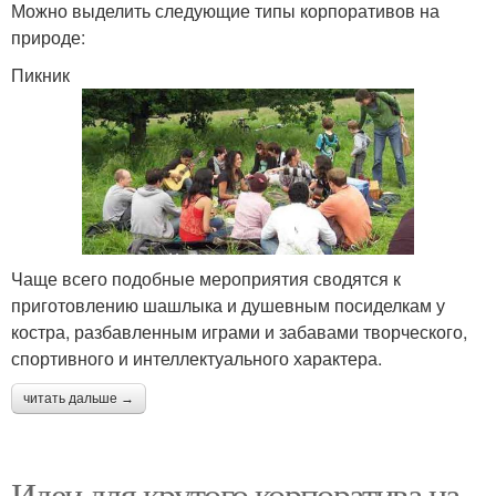
Можно выделить следующие типы корпоративов на
природе:
Пикник
Чаще всего подобные мероприятия сводятся к
приготовлению шашлыка и душевным посиделкам у
костра, разбавленным играми и забавами творческого,
спортивного и интеллектуального характера.
читать дальше →
Идеи для крутого корпоратива на