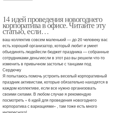
14 идей проведения новогоднего
корпоратива в офисе. Читайте эту
статью, если…
ваш коллектив совсем маленький — до 20 человеку вас
есть хороший организатор, который любит и умеет
объединять людейесли бюджет праздника — собранные
сотрудниками деньгиесли в этот раз вы решили что-то
изменить в привычном застолье с танцами под
Сердючку
Я попытаюсь помочь устроить веселый корпоративный
праздник активистам, которые обязательно находятся в
каждом коллективе, если все нужно организовать
своими силами. В любом случае я рекомендую
посмотреть « 6 идей для проведения новогоднего
корпоратива с вариациями» , там тоже есть много
интересного!