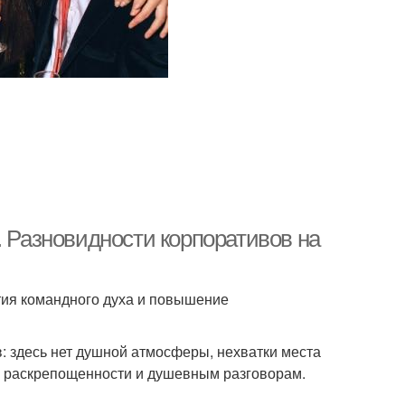
. Разновидности корпоративов на
ия командного духа и повышение
 здесь нет душной атмосферы, нехватки места
й раскрепощенности и душевным разговорам.