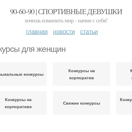
90-60-90 | СПОРТИВНЫЕ ДЕВУШКИ
хочешь изменить мир - начни с себя!
главная
новости
статьи
курсы для женщин
Конкурсы на
зыкальные конкурсы
корпоратив
Конкурсы на
Конк
Свежие конкурсы
корпоративе