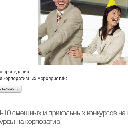
и проведения
и корпоративных мероприятий:
ь дальше →
-10 смешных и прикольных конкурсов на 
курсы на корпоратив