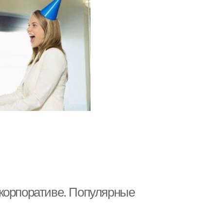
корпоративе. Популярные