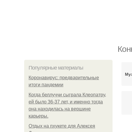
Кон
Популярные материалы
Му
Коронавирус: предварительные
итоги пандемии
Когда беллуччи сыграла Клеопатру,
ей было 36-37 лет, и именно тогда
она находилась на вершине
карьеры.
Отдых на пхукете для Алексея