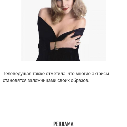
Телеведущая также отметила, что многие актрисы
становятся заложницами своих образов.