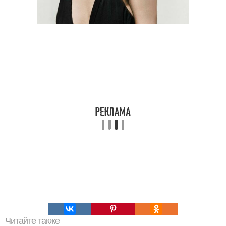
Читайте также