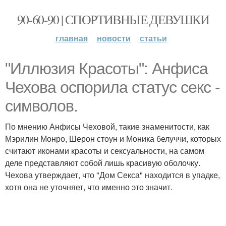
90-60-90 | СПОРТИВНЫЕ ДЕВУШКИ
главная
новости
статьи
"Иллюзия Красоты": Анфиса
Чехова оспорила статус секс -
символов.
По мнению Анфисы Чеховой, такие знаменитости, как
Мэрилин Монро, Шерон стоун и Моника белуччи, которых
считают иконами красоты и сексуальности, на самом
деле представляют собой лишь красивую оболочку.
Чехова утверждает, что "Дом Секса" находится в упадке,
хотя она не уточняет, что именно это значит.