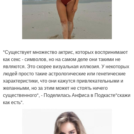
"Существует множество актрис, которых воспринимают
как секс - символов, но на самом деле они такими не
являются. Это скорее визуальная иллюзия. У некоторых
людей просто такие астрологические или генетические
характеристики, что они кажутся привлекательными и
желанными, но за этим может не стоять ничего
существенного", - Поделилась Анфиса в Подкасте"скажи
как есть".