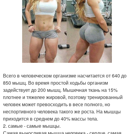
Всего в человеческом организме насчитается от 640 до
850 мышц. Во время простой ходьбы организм
задействует до 200 мышц. Мышечная ткань на 15%
плотнее и тяжелее жировой, поэтому тренированный
человек может превосходить в весе полного, но
неспортивного человека такого же роста. На мышцы
приходится в среднем до 40% массы тела.
2. самые - самые мышцы.
Самая выносливая мышца человека - сердце, самая