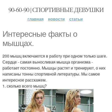
90-60-90 | СПОРТИВНЫЕ ДЕВУШКИ
главная
новости
статьи
Интересные факты о
мышцах.
200 мышц включаются в работу при одном только шаге.
Сердце - самая выносливая мышца организма -
работает постоянно. Мышцы растят и тренируют, о них
написаны тонны спортивной литературы. Мы самое
интересное расскажем.
1. сколько всего мышц?