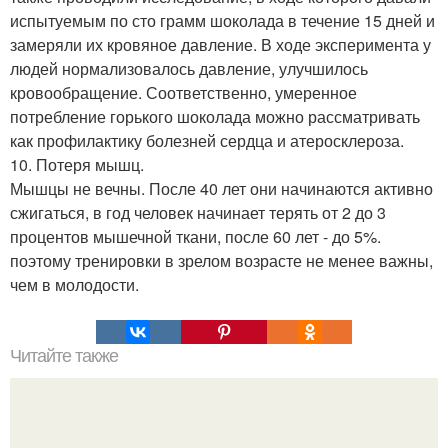
испытуемым по сто грамм шоколада в течение 15 дней и
замеряли их кровяное давление. В ходе эксперимента у
людей нормализовалось давление, улучшилось
кровообращение. Соответственно, умеренное
потребление горького шоколада можно рассматривать
как профилактику болезней сердца и атеросклероза.
10. Потеря мышц.
Мышцы не вечны. После 40 лет они начинаются активно
сжигаться, в год человек начинает терять от 2 до 3
процентов мышечной ткани, после 60 лет - до 5%.
поэтому тренировки в зрелом возрасте не менее важны,
чем в молодости.
Читайте также