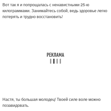
Вот так я и попрощалась с ненавистными 25-ю
килограммами. Занимайтесь собой, ведь здоровье легко
потерять и трудно восстановить!
Настя, ты большая молодец! Твоей силе воле можно
позавидовать.