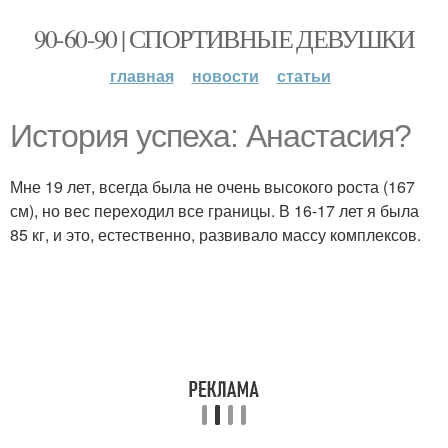
90-60-90 | СПОРТИВНЫЕ ДЕВУШКИ
главная
новости
статьи
История успеха: Анастасия?
Мне 19 лет, всегда была не очень высокого роста (167
см), но вес переходил все границы. В 16-17 лет я была
85 кг, и это, естественно, развивало массу комплексов.