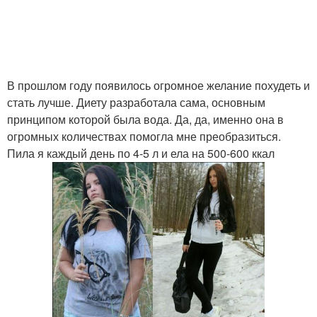
В прошлом году появилось огромное желание похудеть и
стать лучше. Диету разработала сама, основным
принципом которой была вода. Да, да, именно она в
огромных количествах помогла мне преобразиться.
Пила я каждый день по 4-5 л и ела на 500-600 ккал