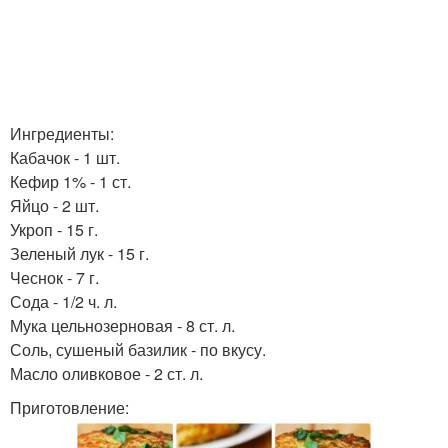
Ингредиенты:
Кабачок - 1 шт.
Кефир 1% - 1 ст.
Яйцо - 2 шт.
Укроп - 15 г.
Зеленый лук - 15 г.
Чеснок - 7 г.
Сода - 1/2 ч. л.
Мука цельнозерновая - 8 ст. л.
Соль, сушеный базилик - по вкусу.
Масло оливковое - 2 ст. л.
Приготовление: