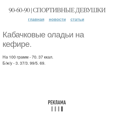
90-60-90 | СПОРТИВНЫЕ ДЕВУШКИ
главная
новости
статьи
Кабачковые оладьи на
кефире.
На 100 грамм - 70. 37 ккал.
Б/ж/у - 3. 37/3. 99/5. 69.