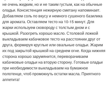
не очень жидким, но и не таким густым, как на обычные
оладьи. Консистенция нежирную сметану напоминает.
Добавляем соль по вкусу и немного сушеного базилика
для аромата. Оставляем тесто на 10-15 минут. Для
жарки используем сковороду с толстым дном и с
крышкой. Разогреть хорошо масло. Столовой ложкой
выкладываем кабачковое тесто на расстоянии друг от
друга, формируя круглые или овальные оладьи. Жарим
их под закрытой крышкой на среднем огне. Когда нижняя
сторона хорошо зарумянится, переворачиваем
кабачковые оладьи на вторую сторону. Готовые оладьи
при необходимости выкладываем на бумажное
полотенце, чтоб промокнуть остатки масла. Приятного
аппетита!