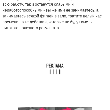
всю работу, так и останутся слабыми и
неработоспособными - вы же ими не занимаетесь, а
занимаетесь всякой фигней в зале, тратите целый час
времени на те действия, которые не будут иметь
никакого полезного результата.