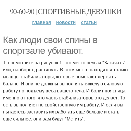
90-60-90 | СПОРТИВНЫЕ ДЕВУШКИ
главная
новости
статьи
Как люди свои спины в
спортзале убивают.
1. посмотрите на рисунок 1. это место нельзя "Закачать"
или, наоборот, растянуть. В этом месте находятся только
мышцы стабилизаторы, которые помогают держать
баланс. И они не должны выполнять тяжелую силовую
работу по подъему веса вашего тела. И болит поясница
именно от того, что часть стабилизаторов это делает. То
есть выполняет не свойственную им работу. И если вы
пытаетесь заставить их работать еще больше и стать
еще сильнее, они вам будут "Мстить".