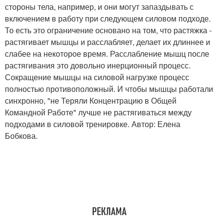
стороны тела, например, и они могут запаздывать с
включением в работу при следующем силовом подходе.
То есть это ограничение основано на том, что растяжка -
растягивает мышцы и расслабляет, делает их длиннее и
слабее на некоторое время. Расслабление мышц после
растягивания это довольно инерционный процесс.
Сокращение мышцы на силовой нагрузке процесс
полностью противоположный. И чтобы мышцы работали
синхронно, "не Теряли Концентрацию в Общей
Командной Работе" лучше не растягиваться между
подходами в силовой тренировке. Автор: Елена
Бобкова.