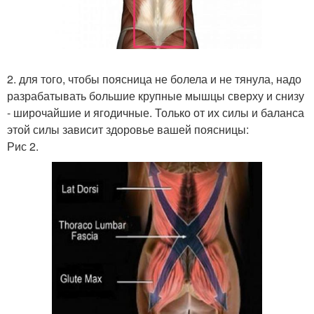
2. для того, чтобы поясница не болела и не тянула, надо
разрабатывать большие крупные мышцы сверху и снизу
- широчайшие и ягодичные. Только от их силы и баланса
этой силы зависит здоровье вашей поясницы:
Рис 2.