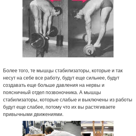
Более того, те мышцы стабилизаторы, которые и так
несут на себе все работу, будут еще сильнее, будут
создавать еще больше давления на нервы и
поясничный отдел позвоночника. А мышцы
стабилизаторы, которые слабые и выключены из работы
будут еще слабее, потому что их вы растягиваете
привычными движениями.