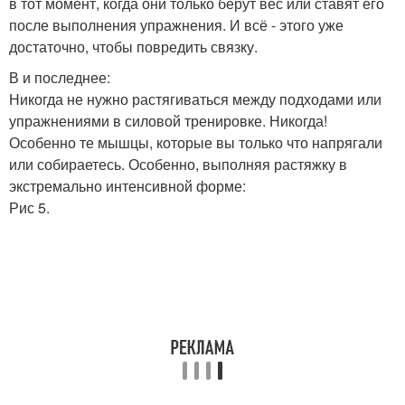
в тот момент, когда они только берут вес или ставят его
после выполнения упражнения. И всё - этого уже
достаточно, чтобы повредить связку.
В и последнее:
Никогда не нужно растягиваться между подходами или
упражнениями в силовой тренировке. Никогда!
Особенно те мышцы, которые вы только что напрягали
или собираетесь. Особенно, выполняя растяжку в
экстремально интенсивной форме:
Рис 5.