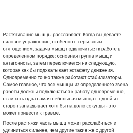
Растягивание мышцы расслабляет. Когда вы делаете
силовое упражнение, особенно с серьезным
отягощением, задача мышц подключиться к работе в
определенном порядке: основная группа мышц и
антагонисты, затем переключается на следующую,
которая как бы подхватывает эстафету движения.
Одновременно точно также работают стабилизаторы.
Самое главное, что все мышцы из определенного звена
работы должны подключаться к работу одновременно,
если хоть одна самая небольшая мышца с одной из
сторон запаздывает хотя бы на долю секунды - это
может привести к травме.
После растяжки часть мышц может расслабиться и
удлиниться сильнее, чем другие такие же с другой