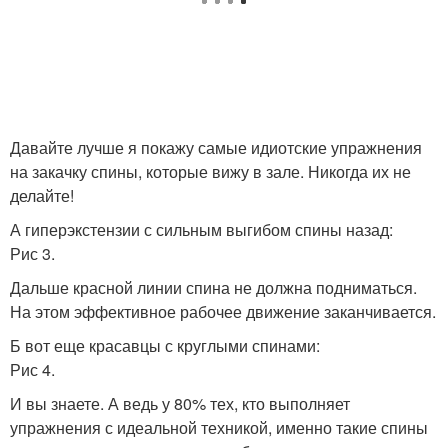
Давайте лучше я покажу самые идиотские упражнения
на закачку спины, которые вижу в зале. Никогда их не
делайте!
А гиперэкстензии с сильным выгибом спины назад:
Рис 3.
Дальше красной линии спина не должна подниматься.
На этом эффективное рабочее движение заканчивается.
Б вот еще красавцы с круглыми спинами:
Рис 4.
И вы знаете. А ведь у 80% тех, кто выполняет
упражнения с идеальной техникой, именно такие спины