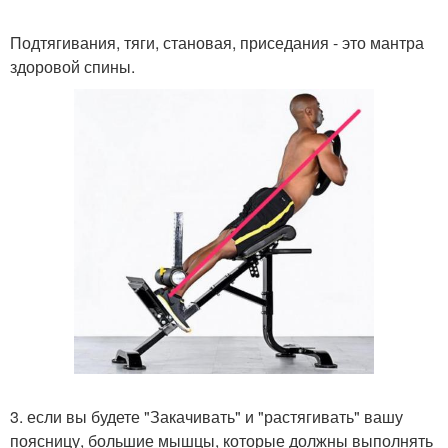
Подтягивания, тяги, становая, приседания - это мантра
здоровой спины.
3. если вы будете "Закачивать" и "растягивать" вашу
поясницу, большие мышцы, которые должны выполнять