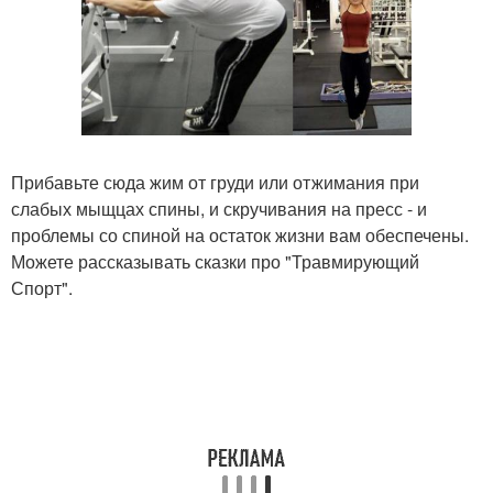
Прибавьте сюда жим от груди или отжимания при
слабых мыщцах спины, и скручивания на пресс - и
проблемы со спиной на остаток жизни вам обеспечены.
Можете рассказывать сказки про "Травмирующий
Спорт".