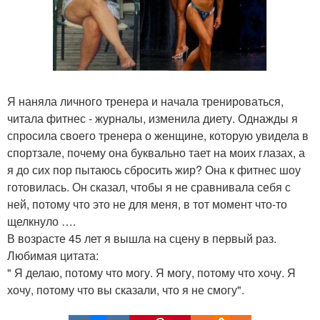
Я наняла личного тренера и начала тренироваться,
читала фитнес - журналы, изменила диету. Однажды я
спросила своего тренера о женщине, которую увидела в
спортзале, почему она буквально тает на моих глазах, а
я до сих пор пытаюсь сбросить жир? Она к фитнес шоу
готовилась. Он сказал, чтобы я не сравнивала себя с
ней, потому что это не для меня, в тот момент что-то
щелкнуло ….
В возрасте 45 лет я вышла на сцену в первый раз.
Любимая цитата:
" Я делаю, потому что могу. Я могу, потому что хочу. Я
хочу, потому что вы сказали, что я не смогу".