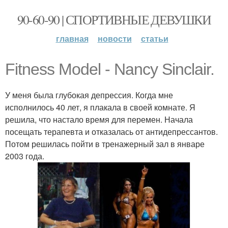
90-60-90 | СПОРТИВНЫЕ ДЕВУШКИ
главная
новости
статьи
Fitness Model - Nancy Sinclair.
У меня была глубокая депрессия. Когда мне
исполнилось 40 лет, я плакала в своей комнате. Я
решила, что настало время для перемен. Начала
посещать терапевта и отказалась от антидепрессантов.
Потом решилась пойти в тренажерный зал в январе
2003 года.