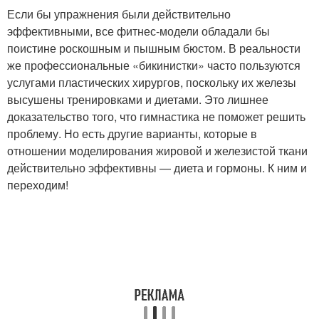
Если бы упражнения были действительно
эффективными, все фитнес-модели обладали бы
поистине роскошным и пышным бюстом. В реальности
же профессиональные «бикинистки» часто пользуются
услугами пластических хирургов, поскольку их железы
высушены тренировками и диетами. Это лишнее
доказательство того, что гимнастика не поможет решить
проблему. Но есть другие варианты, которые в
отношении моделирования жировой и железистой ткани
действительно эффективны — диета и гормоны. К ним и
переходим!