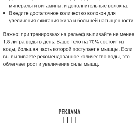
минералы и витамины, и дополнительные волокна.
Введите достаточное количество волокон для
увеличения сжигания жира и большей насыщенности.
Важно: при тренировках на рельеф выпивайте не менее
1.8 литра воды в день. Ваше тело на 70% состоит из
воды, большая часть которой поступает в мышцы. Если
вы выпиваете рекомендованное количество воды, это
облегчает рост и увеличение силы мышц.