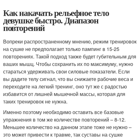
Как накачать рельефное тело
девушке быстро. Диапазон
повторений
Вопреки распространенному мнению, режим тренировок
на сушке не предполагает только пампинг в 15-25
повторениях. Такой подход также будет губительным для
ваших мышц. Чтобы сохранить их по максимуму, нужно
стараться удерживать свои силовые показатели. Если
вы дадите телу сигнал, что вы снижаете рабочие веса и
переходите на легкий тренинг, оно тут же с радостью
избавится от лишней мышечной массы, которая для
таких тренировок не нужна.
Именно поэтому необходимо оставить все базовые
упражнения в том же количестве повторений – 8-12.
Меньшее количество на данном этапе тоже не нужно –
это может привести к травме, так суставы на сушке