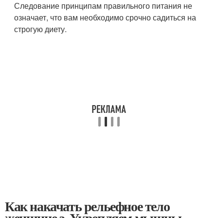
Следование принципам правильного питания не
означает, что вам необходимо срочно садиться на
строгую диету.
Как накачать рельефное тело
женщине з. Укрепляем мышцы