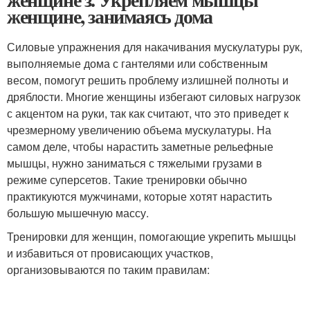
женщине, занимаясь дома
Силовые упражнения для накачивания мускулатуры рук,
выполняемые дома с гантелями или собственным
весом, помогут решить проблему излишней полноты и
дряблости. Многие женщины избегают силовых нагрузок
с акцентом на руки, так как считают, что это приведет к
чрезмерному увеличению объема мускулатуры. На
самом деле, чтобы нарастить заметные рельефные
мышцы, нужно заниматься с тяжелыми грузами в
режиме суперсетов. Такие тренировки обычно
практикуются мужчинами, которые хотят нарастить
большую мышечную массу.
Тренировки для женщин, помогающие укрепить мышцы
и избавиться от провисающих участков,
организовываются по таким правилам: