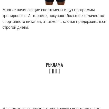
Многие начинающие спортсмены ищут программы
тренировок в Интернете, покупают большое количество
спортивного питания, а также пытаются придерживаться
строгой диеты.
На самом деле, подход к тренировке своего тела дома