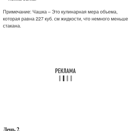
Примечание: Чашка – Это кулинарная мера объема,
которая равна 227 куб. см жидкости, что немного меньше
стакана.
День 2