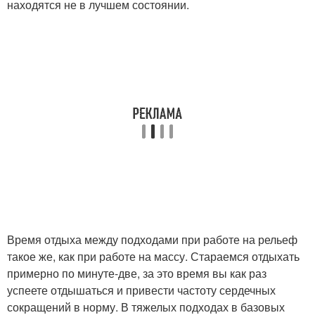
находятся не в лучшем состоянии.
Время отдыха между подходами при работе на рельеф
такое же, как при работе на массу. Стараемся отдыхать
примерно по минуте-две, за это время вы как раз
успеете отдышаться и привести частоту сердечных
сокращений в норму. В тяжелых подходах в базовых