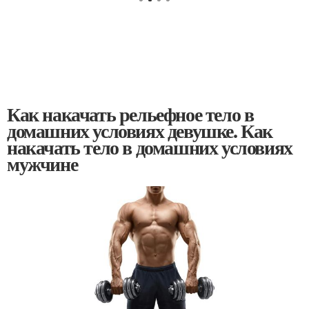
Как накачать рельефное тело в
домашних условиях девушке. Как
накачать тело в домашних условиях
мужчине