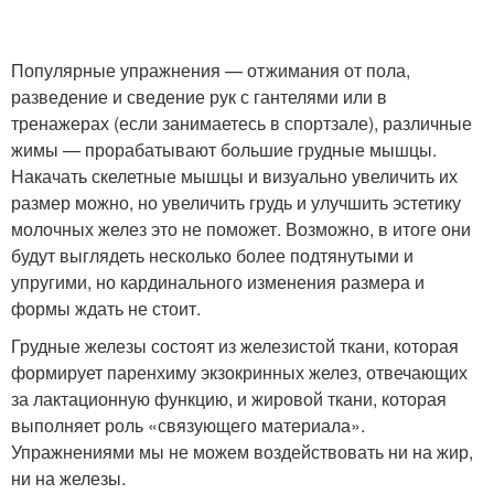
Популярные упражнения — отжимания от пола,
разведение и сведение рук с гантелями или в
тренажерах (если занимаетесь в спортзале), различные
жимы — прорабатывают большие грудные мышцы.
Накачать скелетные мышцы и визуально увеличить их
размер можно, но увеличить грудь и улучшить эстетику
молочных желез это не поможет. Возможно, в итоге они
будут выглядеть несколько более подтянутыми и
упругими, но кардинального изменения размера и
формы ждать не стоит.
Грудные железы состоят из железистой ткани, которая
формирует паренхиму экзокринных желез, отвечающих
за лактационную функцию, и жировой ткани, которая
выполняет роль «связующего материала».
Упражнениями мы не можем воздействовать ни на жир,
ни на железы.