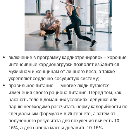
включение в программу кардиотренировок – хорошие
интенсивные кардионагрузки позволят избавиться
мужчинам и женщинам от лишнего веса, а также
укрепляют сердечно-сосудистую систему;
правильное питание — многие люди пугаются
изменения своего рациона питания. Перед тем, как
накачать тело в домашних условиях, девушке или
парню необходимо рассчитать норму калорийности по
специальным формулам в Интернете, а затем от
полученного результата для похудения вычесть 10-
15%, а для набора массы добавить 10-15%.