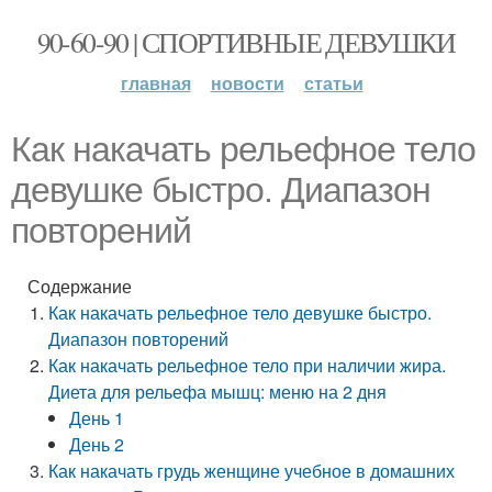
90-60-90 | СПОРТИВНЫЕ ДЕВУШКИ
главная
новости
статьи
Как накачать рельефное тело
девушке быстро. Диапазон
повторений
Содержание
Как накачать рельефное тело девушке быстро.
Диапазон повторений
Как накачать рельефное тело при наличии жира.
Диета для рельефа мышц: меню на 2 дня
День 1
День 2
Как накачать грудь женщине учебное в домашних