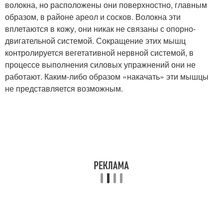
волокна, но расположены они поверхностно, главным
образом, в районе ареол и сосков. Волокна эти
вплетаются в кожу, они никак не связаны с опорно-
двигательной системой. Сокращение этих мышц
контролируется вегетативной нервной системой, в
процессе выполнения силовых упражнений они не
работают. Каким-либо образом «накачать» эти мышцы
не представляется возможным.