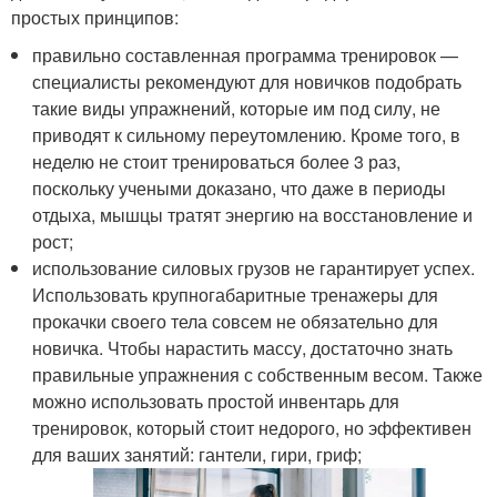
простых принципов:
правильно составленная программа тренировок —
специалисты рекомендуют для новичков подобрать
такие виды упражнений, которые им под силу, не
приводят к сильному переутомлению. Кроме того, в
неделю не стоит тренироваться более 3 раз,
поскольку учеными доказано, что даже в периоды
отдыха, мышцы тратят энергию на восстановление и
рост;
использование силовых грузов не гарантирует успех.
Использовать крупногабаритные тренажеры для
прокачки своего тела совсем не обязательно для
новичка. Чтобы нарастить массу, достаточно знать
правильные упражнения с собственным весом. Также
можно использовать простой инвентарь для
тренировок, который стоит недорого, но эффективен
для ваших занятий: гантели, гири, гриф;