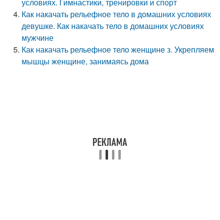
условиях. Гимнастики, тренировки и спорт
Как накачать рельефное тело в домашних условиях
девушке. Как накачать тело в домашних условиях
мужчине
Как накачать рельефное тело женщине з. Укрепляем
мышцы женщине, занимаясь дома