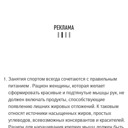
Занятия спортом всегда сочетаются с правильным
питанием . Рацион женщины, которая желает
сформировать красивые и подтянутые мышцы рук, не
должен включать продукты, способствующие
появлению лишних жировых отложений. К таковым
относят источники насыщенных жиров, простых
углеводов, всевозможных консервантов и красителей.
Рацион для наращивания крепких мышц должен быть