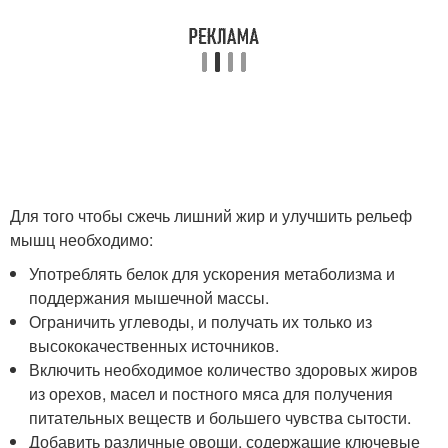
Для того чтобы сжечь лишний жир и улучшить рельеф
мышц необходимо:
Употреблять белок для ускорения метаболизма и
поддержания мышечной массы.
Ограничить углеводы, и получать их только из
высококачественных источников.
Включить необходимое количество здоровых жиров
из орехов, масел и постного мяса для получения
питательных веществ и большего чувства сытости.
Добавить различные овощи, содержащие ключевые