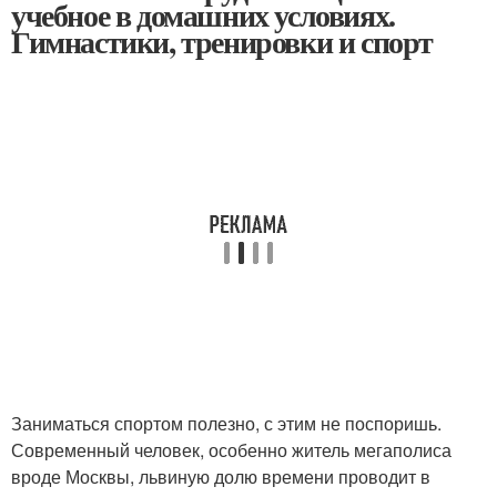
учебное в домашних условиях.
Гимнастики, тренировки и спорт
Заниматься спортом полезно, с этим не поспоришь.
Современный человек, особенно житель мегаполиса
вроде Москвы, львиную долю времени проводит в