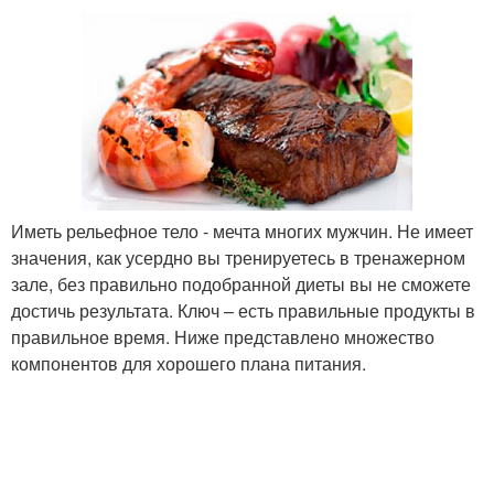
Иметь рельефное тело - мечта многих мужчин. Не имеет
значения, как усердно вы тренируетесь в тренажерном
зале, без правильно подобранной диеты вы не сможете
достичь результата. Ключ – есть правильные продукты в
правильное время. Ниже представлено множество
компонентов для хорошего плана питания.