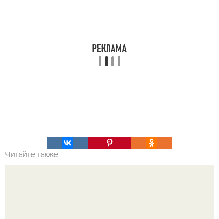
Читайте также