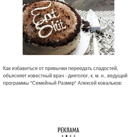
Как избавиться от привычки переедать сладостей,
объясняет известный врач - диетолог, к. м. н., ведущий
программы "Семейный Размер" Алексей ковальков: