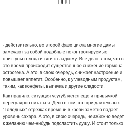
- действительно, во второй фазе цикла многие дамы
замечают за собой подобные неконтролируемые
приступы голода и тяги к сладкому. Все дело в том, что в
это время происходит существенное снижение гормона
эстрогена. А это, в свою очередь, снижает настроение и
повышает аппетит. Особенно, к углеводным продуктам,
таким, как конфеты, выпечка и другие сладости.
Как правило, ситуация усугубляется еще и привычкой
нерегулярно питаться. Дело в том, что при длительных
"Голодных" отрезках времени в крови заметно падает
уровень сахара. А это, в свою очередь, неизбежно ведет
к желанию чем-нибудь подсластить душу. И стоит только