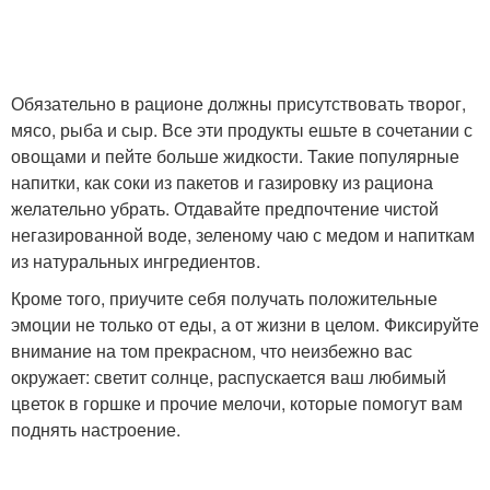
Обязательно в рационе должны присутствовать творог,
мясо, рыба и сыр. Все эти продукты ешьте в сочетании с
овощами и пейте больше жидкости. Такие популярные
напитки, как соки из пакетов и газировку из рациона
желательно убрать. Отдавайте предпочтение чистой
негазированной воде, зеленому чаю с медом и напиткам
из натуральных ингредиентов.
Кроме того, приучите себя получать положительные
эмоции не только от еды, а от жизни в целом. Фиксируйте
внимание на том прекрасном, что неизбежно вас
окружает: светит солнце, распускается ваш любимый
цветок в горшке и прочие мелочи, которые помогут вам
поднять настроение.