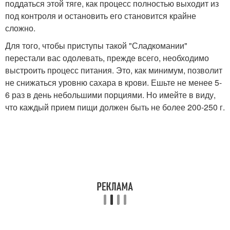
поддаться этой тяге, как процесс полностью выходит из
под контроля и остановить его становится крайне
сложно.
Для того, чтобы приступы такой "Сладкомании"
перестали вас одолевать, прежде всего, необходимо
выстроить процесс питания. Это, как минимум, позволит
не снижаться уровню сахара в крови. Ешьте не менее 5-
6 раз в день небольшими порциями. Но имейте в виду,
что каждый прием пищи должен быть не более 200-250 г.