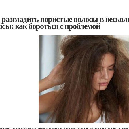
 разгладить пористые волосы в нескол
осы: как бороться с проблемой