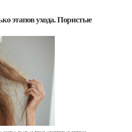
ько этапов ухода. Пористые