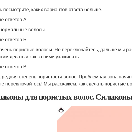
ь посмотрите, каких вариантов ответа больше.
е ответов А
 нормальные волосы.
е ответов Б
 очень пористые волосы. Не переключайтесь, дальше мы ра
этим делать и как за ними ухаживать.
е ответов В
 средняя степень пористости волос. Проблемная зона начин
не переключайтесь! Мы расскажем, как сделать пористые в
иконы для пористых волос. Силиконы 