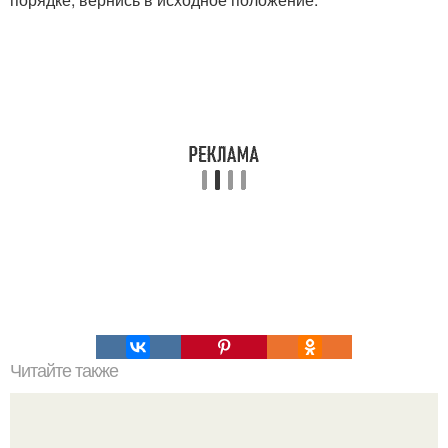
Читайте также