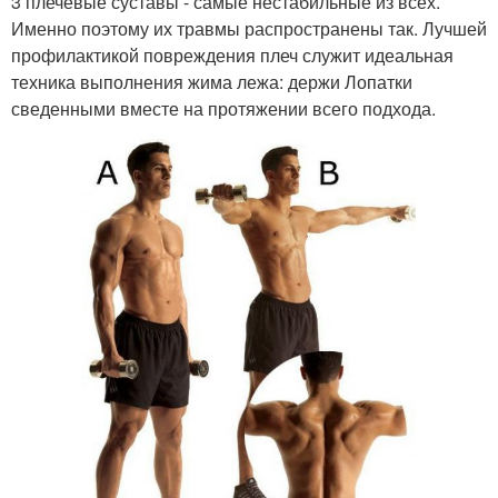
3 плечевые суставы - самые нестабильные из всех.
Именно поэтому их травмы распространены так. Лучшей
профилактикой повреждения плеч служит идеальная
техника выполнения жима лежа: держи Лопатки
сведенными вместе на протяжении всего подхода.