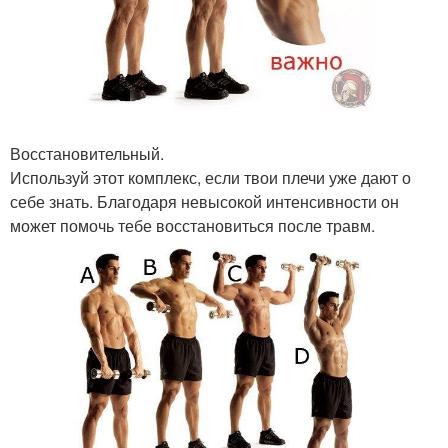
Восстановительный.
Используй этот комплекс, если твои плечи уже дают о
себе знать. Благодаря невысокой интенсивности он
может помочь тебе восстановиться после травм.