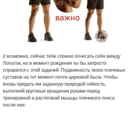
2 возможно, сейчас тебе сложно почесать себя между
Лопаток, но в момент рождения ты бы запросто
справился с этой задачей. Подвижность твоих плечевых
суставов на тот момент почти цирковой была. Чтобы
вновь придать им заданную природой гибкость,
выполняй круговые вращения руками перед
тренировкой и растягивай мышцы плечевого пояса
после нее.