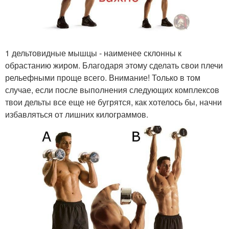
1 дельтовидные мышцы - наименее склонны к
обрастанию жиром. Благодаря этому сделать свои плечи
рельефными проще всего. Внимание! Только в том
случае, если после выполнения следующих комплексов
твои дельты все еще не бугрятся, как хотелось бы, начни
избавляться от лишних килограммов.