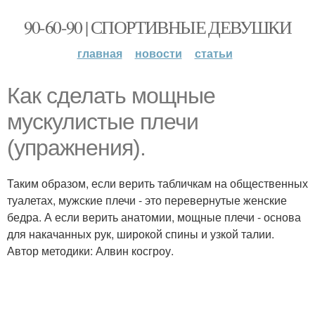
90-60-90 | СПОРТИВНЫЕ ДЕВУШКИ
главная
новости
статьи
Как сделать мощные
мускулистые плечи
(упражнения).
Таким образом, если верить табличкам на общественных
туалетах, мужские плечи - это перевернутые женские
бедра. А если верить анатомии, мощные плечи - основа
для накачанных рук, широкой спины и узкой талии.
Автор методики: Алвин косгроу.