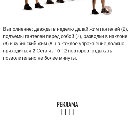
Выполнение: дважды в неделю делай жим гантелей (2),
подъемы гантелей перед собой (7), разводки в наклоне
(6) и кубинский жим (8. на каждое упражнение должно
приходиться 2 Сета из 10-12 повторов, отдыхать
позволительно не более минуты.