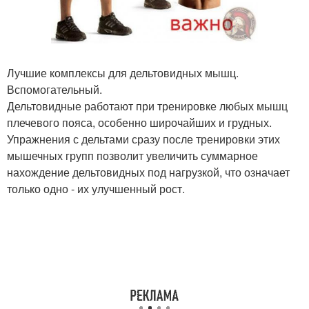
Лучшие комплексы для дельтовидных мышц.
Вспомогательный.
Дельтовидные работают при тренировке любых мышц
плечевого пояса, особенно широчайших и грудных.
Упражнения с дельтами сразу после тренировки этих
мышечных групп позволит увеличить суммарное
нахождение дельтовидных под нагрузкой, что означает
только одно - их улучшенный рост.