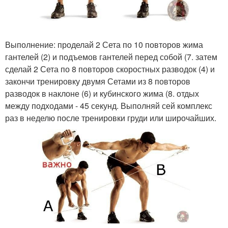
Выполнение: проделай 2 Сета по 10 повторов жима
гантелей (2) и подъемов гантелей перед собой (7. затем
сделай 2 Сета по 8 повторов скоростных разводок (4) и
закончи тренировку двумя Сетами из 8 повторов
разводок в наклоне (6) и кубинского жима (8. отдых
между подходами - 45 секунд. Выполняй сей комплекс
раз в неделю после тренировки груди или широчайших.