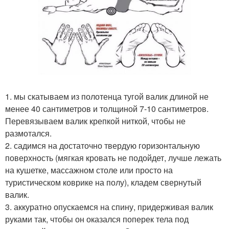
1. мы скатываем из полотенца тугой валик длиной не
менее 40 сантиметров и толщиной 7-10 сантиметров.
Перевязываем валик крепкой ниткой, чтобы не
размотался.
2. садимся на достаточно твердую горизонтальную
поверхность (мягкая кровать не подойдет, лучше лежать
на кушетке, массажном столе или просто на
туристическом коврике на полу), кладем свернутый
валик.
3. аккуратно опускаемся на спину, придерживая валик
руками так, чтобы он оказался поперек тела под