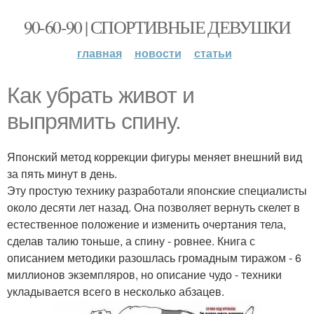
90-60-90 | СПОРТИВНЫЕ ДЕВУШКИ
главная
новости
статьи
Как убрать живот и
выпрямить спину.
Японский метод коррекции фигуры меняет внешний вид
за пять минут в день.
Эту простую технику разработали японские специалисты
около десяти лет назад. Она позволяет вернуть скелет в
естественное положение и изменить очертания тела,
сделав талию тоньше, а спину - ровнее. Книга с
описанием методики разошлась громадным тиражом - 6
миллионов экземпляров, но описание чудо - техники
укладывается всего в несколько абзацев.