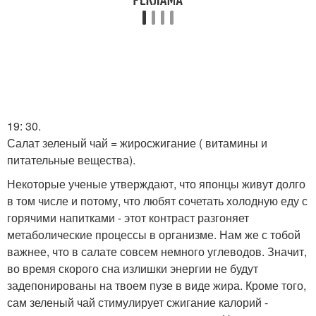
19: 30.
Салат зеленый чай = жиросжигание ( витамины и
питательные вещества).
Некоторые ученые утверждают, что японцы живут долго
в том числе и потому, что любят сочетать холодную еду с
горячими напитками - этот контраст разгоняет
метаболические процессы в организме. Нам же с тобой
важнее, что в салате совсем немного углеводов. Значит,
во время скорого сна излишки энергии не будут
задепонированы на твоем пузе в виде жира. Кроме того,
сам зеленый чай стимулирует сжигание калорий -