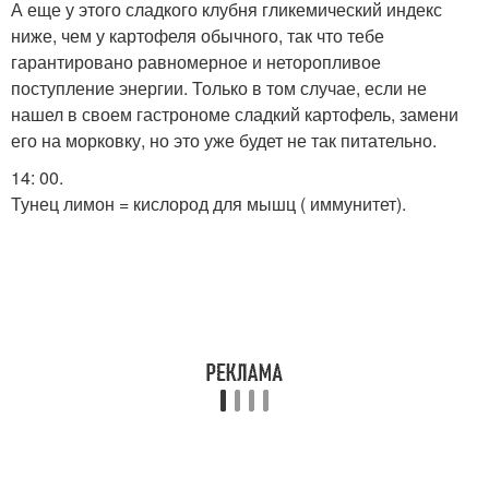
А еще у этого сладкого клубня гликемический индекс
ниже, чем у картофеля обычного, так что тебе
гарантировано равномерное и неторопливое
поступление энергии. Только в том случае, если не
нашел в своем гастрономе сладкий картофель, замени
его на морковку, но это уже будет не так питательно.
14: 00.
Тунец лимон = кислород для мышц ( иммунитет).