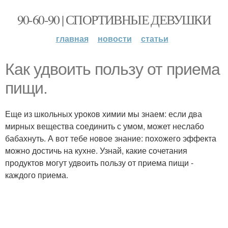
90-60-90 | СПОРТИВНЫЕ ДЕВУШКИ
главная
новости
статьи
Как удвоить пользу от приема
пищи.
Еще из школьных уроков химии мы знаем: если два
мирных вещества соединить с умом, может неслабо
бабахнуть. А вот тебе новое знание: похожего эффекта
можно достичь на кухне. Узнай, какие сочетания
продуктов могут удвоить пользу от приема пищи -
каждого приема.