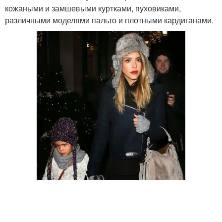
кожаными и замшевыми куртками, пуховиками,
различными моделями пальто и плотными кардиганами.