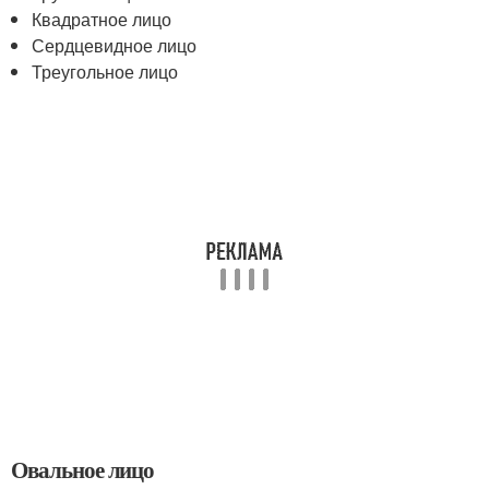
Квадратное лицо
Сердцевидное лицо
Треугольное лицо
Овальное лицо