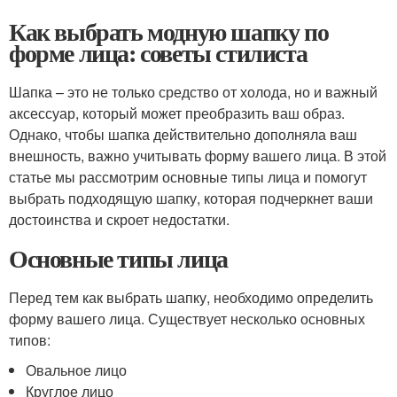
Как выбрать модную шапку по
форме лица: советы стилиста
Шапка – это не только средство от холода, но и важный
аксессуар, который может преобразить ваш образ.
Однако, чтобы шапка действительно дополняла ваш
внешность, важно учитывать форму вашего лица. В этой
статье мы рассмотрим основные типы лица и помогут
выбрать подходящую шапку, которая подчеркнет ваши
достоинства и скроет недостатки.
Основные типы лица
Перед тем как выбрать шапку, необходимо определить
форму вашего лица. Существует несколько основных
типов:
Овальное лицо
Круглое лицо