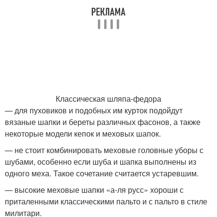
Классическая шляпа-федора
— для пуховиков и подобных им курток подойдут
вязаные шапки и береты различных фасонов, а также
некоторые модели кепок и меховых шапок.
— не стоит комбинировать меховые головные уборы с
шубами, особенно если шуба и шапка выполнены из
одного меха. Такое сочетание считается устаревшим.
— высокие меховые шапки «а-ля русс» хороши с
приталенными классическими пальто и с пальто в стиле
милитари.