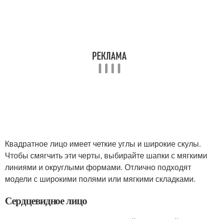
Квадратное лицо имеет четкие углы и широкие скулы.
Чтобы смягчить эти черты, выбирайте шапки с мягкими
линиями и округлыми формами. Отлично подходят
модели с широкими полями или мягкими складками.
Сердцевидное лицо