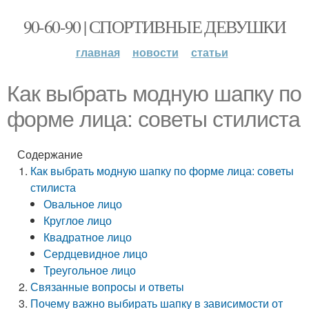
90-60-90 | СПОРТИВНЫЕ ДЕВУШКИ
главная
новости
статьи
Как выбрать модную шапку по
форме лица: советы стилиста
Содержание
Как выбрать модную шапку по форме лица: советы
стилиста
Овальное лицо
Круглое лицо
Квадратное лицо
Сердцевидное лицо
Треугольное лицо
Связанные вопросы и ответы
Почему важно выбирать шапку в зависимости от