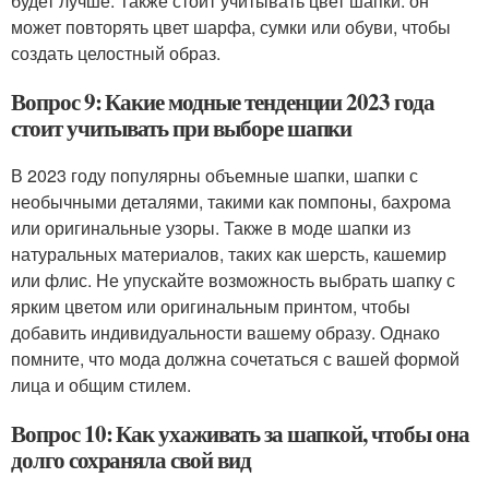
будет лучше. Также стоит учитывать цвет шапки: он
может повторять цвет шарфа, сумки или обуви, чтобы
создать целостный образ.
Вопрос 9: Какие модные тенденции 2023 года
стоит учитывать при выборе шапки
В 2023 году популярны объемные шапки, шапки с
необычными деталями, такими как помпоны, бахрома
или оригинальные узоры. Также в моде шапки из
натуральных материалов, таких как шерсть, кашемир
или флис. Не упускайте возможность выбрать шапку с
ярким цветом или оригинальным принтом, чтобы
добавить индивидуальности вашему образу. Однако
помните, что мода должна сочетаться с вашей формой
лица и общим стилем.
Вопрос 10: Как ухаживать за шапкой, чтобы она
долго сохраняла свой вид