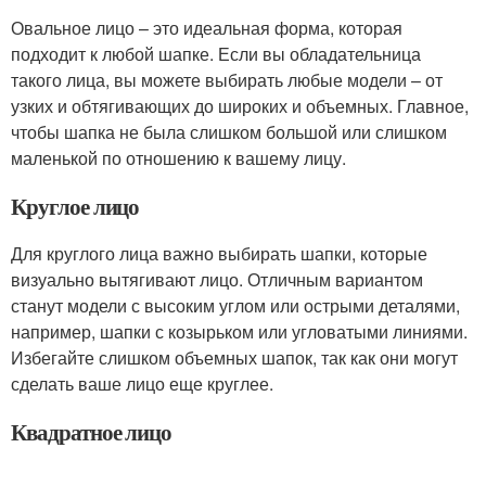
Овальное лицо – это идеальная форма, которая
подходит к любой шапке. Если вы обладательница
такого лица, вы можете выбирать любые модели – от
узких и обтягивающих до широких и объемных. Главное,
чтобы шапка не была слишком большой или слишком
маленькой по отношению к вашему лицу.
Круглое лицо
Для круглого лица важно выбирать шапки, которые
визуально вытягивают лицо. Отличным вариантом
станут модели с высоким углом или острыми деталями,
например, шапки с козырьком или угловатыми линиями.
Избегайте слишком объемных шапок, так как они могут
сделать ваше лицо еще круглее.
Квадратное лицо