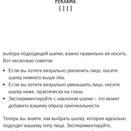
выбора подходящей шапки, важно правильно ее носить.
Вот несколько советов:
Если вы хотите визуально увеличить лицо, носите
шапку немного выше лба.
Если вы хотите визуально уменьшить лицо, носите
шапку ниже, практически на глаза.
Экспериментируйте с наклоном шапки – это может
добавить вашему образу оригинальности.
Теперь вы знаете, как выбрать шапку, которая идеально
подходит вашему типу лица. Экспериментируйте,