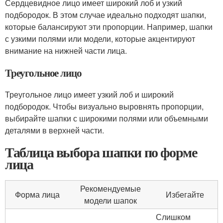
Сердцевидное лицо имеет широкий лоб и узкий
подбородок. В этом случае идеально подходят шапки,
которые балансируют эти пропорции. Например, шапки
с узкими полями или модели, которые акцентируют
внимание на нижней части лица.
Треугольное лицо
Треугольное лицо имеет узкий лоб и широкий
подбородок. Чтобы визуально выровнять пропорции,
выбирайте шапки с широкими полями или объемными
деталями в верхней части.
Таблица выбора шапки по форме
лица
Рекомендуемые
Форма лица
Избегайте
модели шапок
Слишком