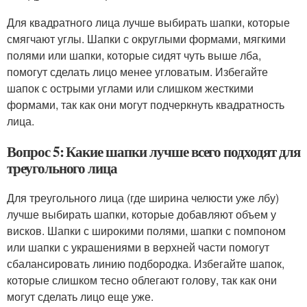
Для квадратного лица лучше выбирать шапки, которые
смягчают углы. Шапки с округлыми формами, мягкими
полями или шапки, которые сидят чуть выше лба,
помогут сделать лицо менее угловатым. Избегайте
шапок с острыми углами или слишком жесткими
формами, так как они могут подчеркнуть квадратность
лица.
Вопрос 5: Какие шапки лучше всего подходят для
треугольного лица
Для треугольного лица (где ширина челюсти уже лбу)
лучше выбирать шапки, которые добавляют объем у
висков. Шапки с широкими полями, шапки с помпоном
или шапки с украшениями в верхней части помогут
сбалансировать линию подбородка. Избегайте шапок,
которые слишком тесно облегают голову, так как они
могут сделать лицо еще уже.