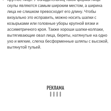
скулы являются самым широким местом, а ширина
лица не слишком превосходит его длину. Чтобы
визуально это исправить, можно носить шапки с
козырьками или головные уборы крупной вязки и
ассиметричного кроя. Также хороши шапки-колпаки,
вытягивающие овал лица, береты, натянутые на одно
ухо и мягкие, слегка бесформенные шляпы с высокой,
вытянутой тульей.