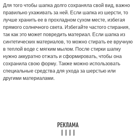
Для того чтобы шапка долго сохраняла свой вид, важно
правильно ухаживать за ней. Если шапка из шерсти, то
лучше хранить ее в прохладном сухом месте, избегая
прямого солнечного света. Избегайте частого стирания,
так как это может повредить материал. Если шапка из
синтетических материалов, то можно стирать ее вручную
в теплой воде с мягким мылом. После стирки шапку
нужно аккуратно отжать и сформировать, чтобы она
сохранила свою форму. Также можно использовать
специальные средства для ухода за шерстью или
другими материалами.