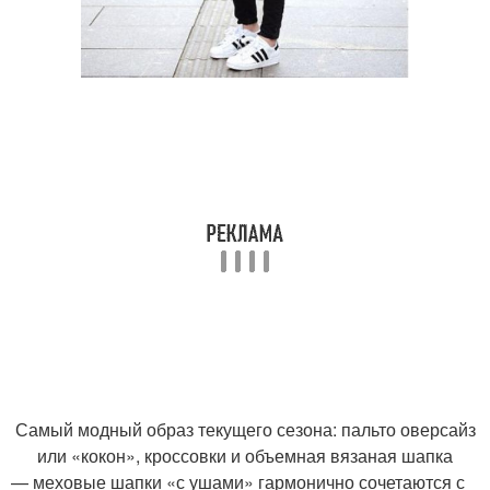
Самый модный образ текущего сезона: пальто оверсайз
или «кокон», кроссовки и объемная вязаная шапка
— меховые шапки «с ушами» гармонично сочетаются с