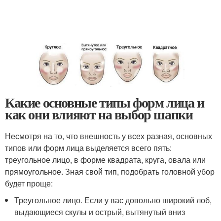
Какие основные типы форм лица и
как они влияют на выбор шапки
Несмотря на то, что внешность у всех разная, основных
типов или форм лица выделяется всего пять:
треугольное лицо, в форме квадрата, круга, овала или
прямоугольное. Зная свой тип, подобрать головной убор
будет проще:
Треугольное лицо. Если у вас довольно широкий лоб,
выдающиеся скулы и острый, вытянутый вниз