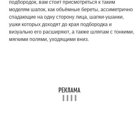
подбородок, вам стоит присмотреться к таким
моделям шапок, как объёмные береты, ассиметрично
спадающие на одну сторону лица, шапки-ушанки,
ушки которых доходят до края подбородка и
визуально его расширяют, а также шляпам с тонкими,
мягкими полями, уходящими вниз.