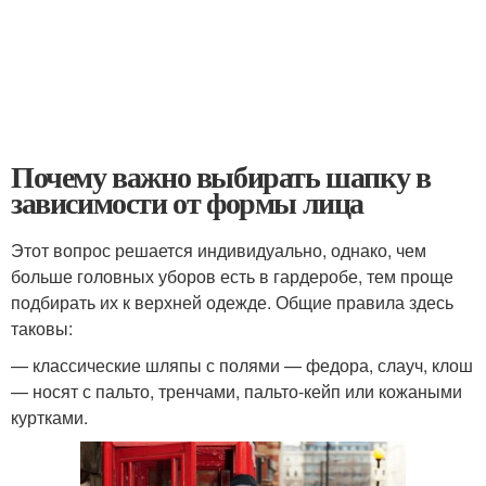
Почему важно выбирать шапку в
зависимости от формы лица
Этот вопрос решается индивидуально, однако, чем
больше головных уборов есть в гардеробе, тем проще
подбирать их к верхней одежде. Общие правила здесь
таковы:
— классические шляпы с полями — федора, слауч, клош
— носят с пальто, тренчами, пальто-кейп или кожаными
куртками.