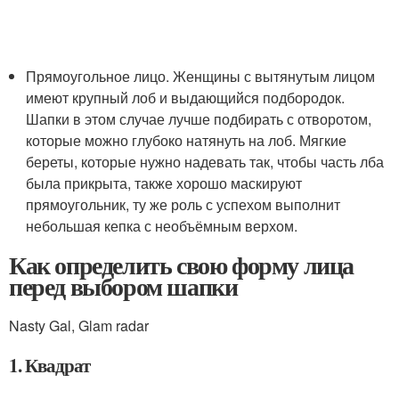
Прямоугольное лицо. Женщины с вытянутым лицом
имеют крупный лоб и выдающийся подбородок.
Шапки в этом случае лучше подбирать с отворотом,
которые можно глубоко натянуть на лоб. Мягкие
береты, которые нужно надевать так, чтобы часть лба
была прикрыта, также хорошо маскируют
прямоугольник, ту же роль с успехом выполнит
небольшая кепка с необъёмным верхом.
Как определить свою форму лица
перед выбором шапки
Nasty Gal, Glam radar
1. Квадрат