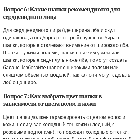
Вопрос 6: Какие шапки рекомендуются для
сердцевидного лица
Для сердцевидного лица (где ширина лба и скул
одинакова, а подбородок острый) лучше выбирать
шапки, которые отвлекают внимание от широкого лба.
Шапки с узкими полями, шапки с низким узком или
шапки, которые сидят чуть ниже лба, помогут создать
баланс. Избегайте шапок с широкими полями или
слишком объемных моделей, так как они могут сделать
лоб еще шире.
Вопрос 7: Как выбрать цвет шапки в
зависимости от цвета волос и кожи
Цвет шапки должен гармонировать с цветом волос и
кожи. Если у вас холодный тон кожи (бледный, с
розовыми подтонами), то подходят холодные оттенки,