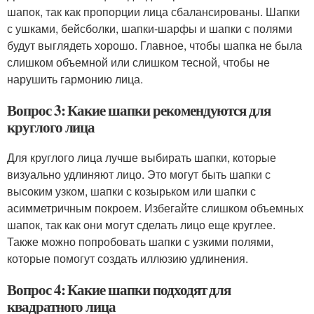
шапок, так как пропорции лица сбалансированы. Шапки
с ушками, бейсболки, шапки-шарфы и шапки с полями
будут выглядеть хорошо. Главное, чтобы шапка не была
слишком объемной или слишком тесной, чтобы не
нарушить гармонию лица.
Вопрос 3: Какие шапки рекомендуются для
круглого лица
Для круглого лица лучше выбирать шапки, которые
визуально удлиняют лицо. Это могут быть шапки с
высоким узком, шапки с козырьком или шапки с
асимметричным покроем. Избегайте слишком объемных
шапок, так как они могут сделать лицо еще круглее.
Также можно попробовать шапки с узкими полями,
которые помогут создать иллюзию удлинения.
Вопрос 4: Какие шапки подходят для
квадратного лица