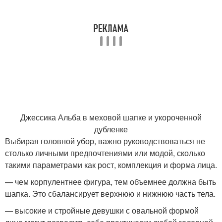
Джессика Альба в меховой шапке и укороченной
дубленке
Выбирая головной убор, важно руководствоваться не
столько личными предпочтениями или модой, сколько
такими параметрами как рост, комплекция и форма лица.
— чем корпулентнее фигура, тем объемнее должна быть
шапка. Это сбалансирует верхнюю и нижнюю часть тела.
— высокие и стройные девушки с овальной формой