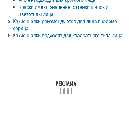
Краски имеют значение: оттенки шапок и
цветотипы лица
Какие шапки рекомендуются для лица в форме
сердца
Какие шапки подходят для квадратного типа лица