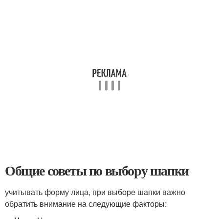
Общие советы по выбору шапки
учитывать форму лица, при выборе шапки важно
обратить внимание на следующие факторы: