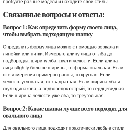
пробуйте разные модели и находите свой стиль!
Связанные вопросы и ответы:
Вопрос 1: Как определить форму своего лица,
чтобы выбрать подходящую шапку
Определить форму лица можно с помощью зеркала и
линейки или нитки. Измерьте длину лица от лба до
подбородка, ширину лба, скул и челюсти. Если длина
лица slightly больше ширины, то форма овальная. Если
все измерения примерно равны, то круглая. Если
челюсть угловатая, то квадратная. Если ширина лба и
скул одинакова, а подбородок острый, то сердцевидная.
Если ширина челюсти уже лба, то треугольная.
Вопрос 2: Какие шапки лучше всего подходят для
овального лица
Для овального лица подходят практически любые стили