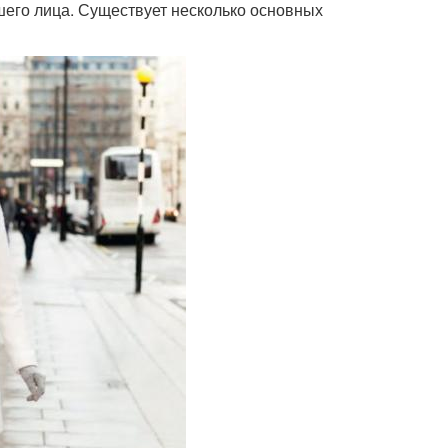
шего лица. Существует несколько основных