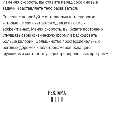
Изменяя скорость, вы ставите перед собой новые
задачи и заставляете тело развиваться.
Решение: попробуйте интервальные тренировки,
которые не зря считаются одними из самых
эффективных. Меняя скорость, вы будете постоянно
улучшать свою физическую форму и расходовать
больше калорий. Большинство профессиональных
беговых дорожек и велотренажеров оснащены
функциями соответствующих тренировочных программ.