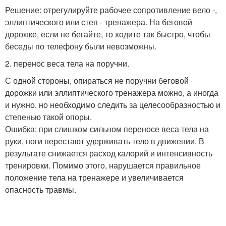
Решение: отрегулируйте рабочее сопротивление вело -,
эллиптического или степ - тренажера. На беговой
дорожке, если не бегайте, то ходите так быстро, чтобы
беседы по телефону были невозможны.
2. перенос веса тела на поручни.
С одной стороны, опираться не поручни беговой
дорожки или эллиптического тренажера можно, а иногда
и нужно, но необходимо следить за целесообразностью и
степенью такой опоры.
Ошибка: при слишком сильном переносе веса тела на
руки, ноги перестают удерживать тело в движении. В
результате снижается расход калорий и интенсивность
тренировки. Помимо этого, нарушается правильное
положение тела на тренажере и увеличивается
опасность травмы.