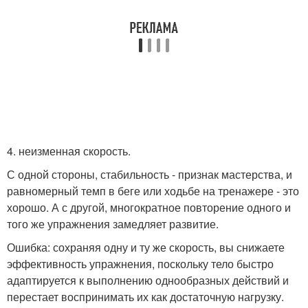
4. неизменная скорость.
С одной стороны, стабильность - признак мастерства, и
равномерный темп в беге или ходьбе на тренажере - это
хорошо. А с другой, многократное повторение одного и
того же упражнения замедляет развитие.
Ошибка: сохраняя одну и ту же скорость, вы снижаете
эффективность упражнения, поскольку тело быстро
адаптируется к выполнению однообразных действий и
перестает воспринимать их как достаточную нагрузку.