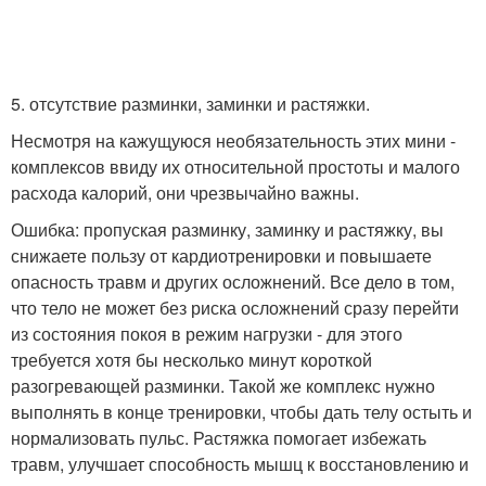
5. отсутствие разминки, заминки и растяжки.
Несмотря на кажущуюся необязательность этих мини -
комплексов ввиду их относительной простоты и малого
расхода калорий, они чрезвычайно важны.
Ошибка: пропуская разминку, заминку и растяжку, вы
снижаете пользу от кардиотренировки и повышаете
опасность травм и других осложнений. Все дело в том,
что тело не может без риска осложнений сразу перейти
из состояния покоя в режим нагрузки - для этого
требуется хотя бы несколько минут короткой
разогревающей разминки. Такой же комплекс нужно
выполнять в конце тренировки, чтобы дать телу остыть и
нормализовать пульс. Растяжка помогает избежать
травм, улучшает способность мышц к восстановлению и