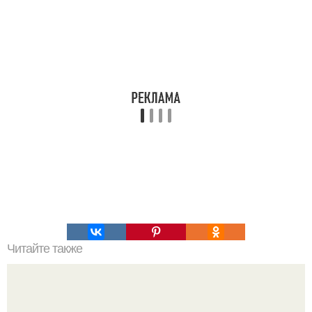
Читайте также