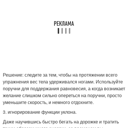
Решение: следите за тем, чтобы на протяжении всего
упражнения вес тела удерживался ногами. Используйте
поручни для поддержания равновесия, а когда возникает
желание слишком сильно опереться на поручни, просто
уменьшите скорость, и немного отдохните.
3. игнорирование функции уклона.
Даже научившись быстро бегать на дорожке и тратить