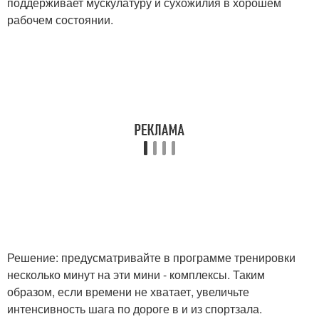
поддерживает мускулатуру и сухожилия в хорошем
рабочем состоянии.
Решение: предусматривайте в программе тренировки
несколько минут на эти мини - комплексы. Таким
образом, если времени не хватает, увеличьте
интенсивность шага по дороге в и из спортзала.