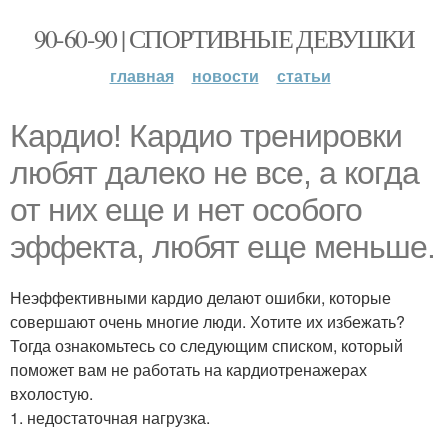
90-60-90 | СПОРТИВНЫЕ ДЕВУШКИ
главная
новости
статьи
Кардио! Кардио тренировки
любят далеко не все, а когда
от них еще и нет особого
эффекта, любят еще меньше.
Неэффективными кардио делают ошибки, которые
совершают очень многие люди. Хотите их избежать?
Тогда ознакомьтесь со следующим списком, который
поможет вам не работать на кардиотренажерах
вхолостую.
1. недостаточная нагрузка.