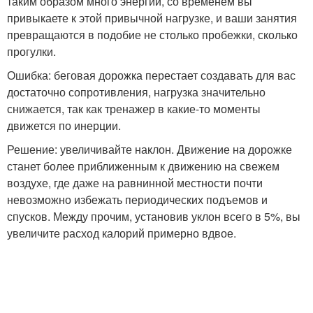
таким образом много энергии, со временем вы
привыкаете к этой привычной нагрузке, и ваши занятия
превращаются в подобие не столько пробежки, сколько
прогулки.
Ошибка: беговая дорожка перестает создавать для вас
достаточно сопротивления, нагрузка значительно
снижается, так как тренажер в какие-то моменты
движется по инерции.
Решение: увеличивайте наклон. Движение на дорожке
станет более приближенным к движению на свежем
воздухе, где даже на равнинной местности почти
невозможно избежать периодических подъемов и
спусков. Между прочим, установив уклон всего в 5%, вы
увеличите расход калорий примерно вдвое.