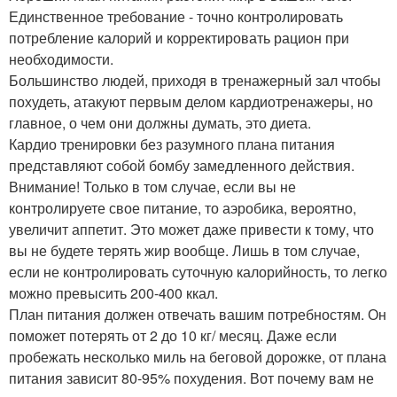
Единственное требование - точно контролировать
потребление калорий и корректировать рацион при
необходимости.
Большинство людей, приходя в тренажерный зал чтобы
похудеть, атакуют первым делом кардиотренажеры, но
главное, о чем они должны думать, это диета.
Кардио тренировки без разумного плана питания
представляют собой бомбу замедленного действия.
Внимание! Только в том случае, если вы не
контролируете свое питание, то аэробика, вероятно,
увеличит аппетит. Это может даже привести к тому, что
вы не будете терять жир вообще. Лишь в том случае,
если не контролировать суточную калорийность, то легко
можно превысить 200-400 ккал.
План питания должен отвечать вашим потребностям. Он
поможет потерять от 2 до 10 кг/ месяц. Даже если
пробежать несколько миль на беговой дорожке, от плана
питания зависит 80-95% похудения. Вот почему вам не