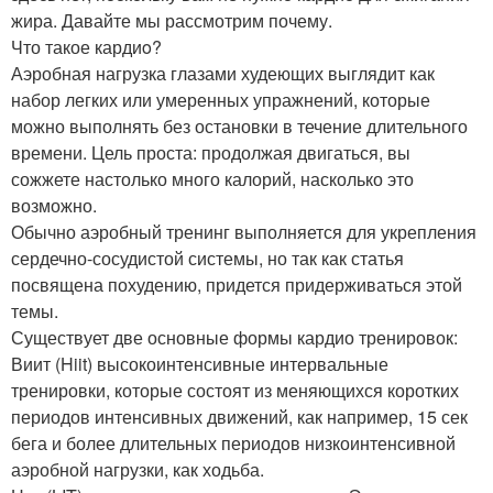
жира. Давайте мы рассмотрим почему.
Что такое кардиo?
Аэробная нагрузка глазами худеющих выглядит как
набор легких или умеренных упражнений, которые
можно выполнять без остановки в течение длительного
времени. Цель проста: продолжая двигаться, вы
сожжете настолько много калорий, насколько это
возможно.
Обычно аэробный тренинг выполняется для укрепления
сердечно-сосудистой системы, но так как статья
посвящена похудению, придется придерживаться этой
темы.
Существует две основные формы кардио тренировок:
Виит (Hiit) высокоинтенсивные интервальные
тренировки, которые состоят из меняющихся коротких
периодов интенсивных движений, как например, 15 сек
бега и более длительных периодов низкоинтенсивной
аэробной нагрузки, как ходьба.