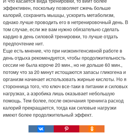
И что касается вида тренировки, то виит более
эффективен, поскольку позволяет сжечь больше
калорий, сохранить мышцы, ускорить метаболизм,
однако лучше проводить его в нетренировочный день. В
том случае, если же вам нужно обязательно сделать
кардио в день силовой тренировки, то лучше отдать
предпочтение нит.
Еще есть мнение, что при низкоинтенсивной работе в
день отдыха рекомендуется, чтобы продолжительность
сессии не была короче 20 мин., но не дольше 60 мин.,
потому что за 20 минут истощаются запасы гликогена и
организм начинает использовать жирные кислоты. Но я
сторонница того, что ключ все-таки в питании и силовых
нагрузках, а аэробика лишь оказывает небольшую
помощь. Тем более, после окончания тренинга расход
калорий прекращается, тогда как силовые нагрузки
имеют более продолжительный эффект.