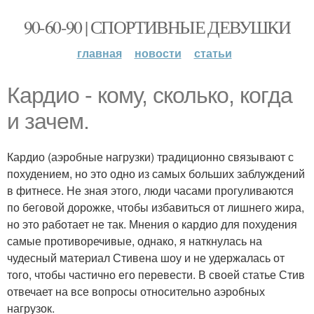
90-60-90 | СПОРТИВНЫЕ ДЕВУШКИ
главная
новости
статьи
Кардио - кому, сколько, когда
и зачем.
Кардио (аэробные нагрузки) традиционно связывают с
похудением, но это одно из самых больших заблуждений
в фитнесе. Не зная этого, люди часами прогуливаются
по беговой дорожке, чтобы избавиться от лишнего жира,
но это работает не так. Мнения о кардио для похудения
самые противоречивые, однако, я наткнулась на
чудесный материал Стивена шоу и не удержалась от
того, чтобы частично его перевести. В своей статье Стив
отвечает на все вопросы относительно аэробных
нагрузок.