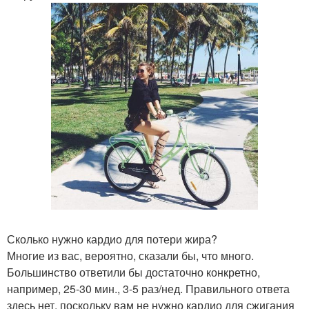
Сколько нужно кардио для потери жира?
Многие из вас, вероятно, сказали бы, что много.
Большинство ответили бы достаточно конкретно,
например, 25-30 мин., 3-5 раз/нед. Правильного ответа
здесь нет, поскольку вам не нужно кардио для сжигания