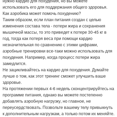
нужно кардио для похудения, но вы можете
использовать его для поддержания общего здоровья.
Как аэробика может помочь похудению?
Таким образом, если план питания создан с целью
изменения состава тела - потери жира и сохранения
мышечной массы, то это приведет к потере 30-45 кг в
год, тогда как потеря веса при помощи кардио
незначительная по сравнению с этими цифрами,
аэробные тренировки все-таки можно использовать для
похудения. Например, когда процесс потери жира
замедлится.
Не зацикливайтесь на кардио для похудения. Думайте
лучше о том, как этот тренинг сможет улучшить ваше
здоровье.
На протяжении первых 4-6 недель сконцентрируйтесь на
программе питания, однако вы можете постепенно
добавлять аэробную нагрузку, но главное, не
переусердствовать. Позвольте вашему телу привыкнуть
к дополнительным нагрузкам, а только потом их меняйте.